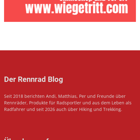
Der Rennrad Blog
Seit 2018 berichten Andi, Matthias, Per und Freunde über
Rennräder, Produkte für Radsportler und aus dem Leben als
Radfahrer und seit 2026 auch über Hiking und Trekking.