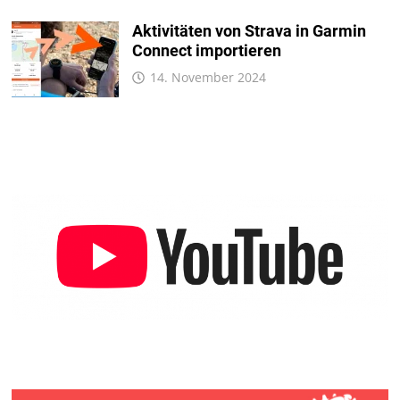
Aktivitäten von Strava in Garmin
Connect importieren
14. November 2024