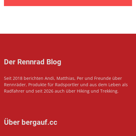
Der Rennrad Blog
Seit 2018 berichten Andi, Matthias, Per und Freunde über
Rennräder, Produkte für Radsportler und aus dem Leben als
Radfahrer und seit 2026 auch über Hiking und Trekking.
Über bergauf.cc