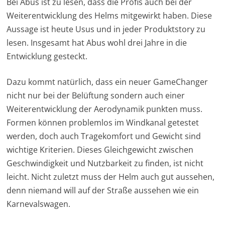
Bei Abus ist zu lesen, dass die Profis auch bei der
Weiterentwicklung des Helms mitgewirkt haben. Diese
Aussage ist heute Usus und in jeder Produktstory zu
lesen. Insgesamt hat Abus wohl drei Jahre in die
Entwicklung gesteckt.
Dazu kommt natürlich, dass ein neuer GameChanger
nicht nur bei der Belüftung sondern auch einer
Weiterentwicklung der Aerodynamik punkten muss.
Formen können problemlos im Windkanal getestet
werden, doch auch Tragekomfort und Gewicht sind
wichtige Kriterien. Dieses Gleichgewicht zwischen
Geschwindigkeit und Nutzbarkeit zu finden, ist nicht
leicht. Nicht zuletzt muss der Helm auch gut aussehen,
denn niemand will auf der Straße aussehen wie ein
Karnevalswagen.