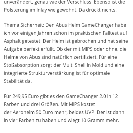
unverändert, genau wie der Verschluss. Ebenso ist die
Polsterung im Inlay wie gewohnt. Da drückt nichts.
Thema Sicherheit: Den Abus Helm GameChanger habe
ich vor einigen Jahren schon im praktischen Falltest auf
Asphalt getestet. Der Helm ist gebrochen und hat seine
Aufgabe perfekt erfüllt. Ob der mit MIPS oder ohne, die
Helme von Abus sind natürlich zertifiziert. Für eine
Stoßabsorption sorgt der Multi Shell In Mold und eine
integrierte Strukturverstärkung ist für optimale
Stabilität da.
Für 249,95 Euro gibt es den GameChanger 2.0 in 12
Farben und drei Größen. Mit MIPS kostet
der Aerohelm 50 Euro mehr, beides UVP. Der ist dann
in vier Farben zu haben und wiegt 10 Gramm mehr.