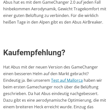
Abus hat es mit dem GameChanger 2.0 auf jeden Fall
hinbekommen Aerodynamik, Gewicht Tragekomfort mit
einer guten Belüftung zu verbinden. Für die wirklich
heißen Tage in den Alpen gibt es den Abus AirBreaker.
Kaufempfehlung?
Hat Abus mit der neuen Version des GameChanger
einen besseren Helm auf den Markt gebracht?
Eindeutig ja. Bei unserem
Test auf Mallorca
haben wir
beim ersten Gamechanger noch über die Belüftung
geschrieben. Da hat Abus eindeutig nachgebessert.
Dazu gibt es eine aerodynamische Optimierung, die mit
einem breiteren Heck erreicht wurde. Einzug das