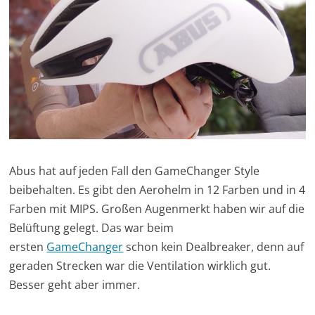
Abus hat auf jeden Fall den GameChanger Style
beibehalten. Es gibt den Aerohelm in 12 Farben und in 4
Farben mit MIPS. Großen Augenmerkt haben wir auf die
Belüftung gelegt. Das war beim
ersten
GameChanger
schon kein Dealbreaker, denn auf
geraden Strecken war die Ventilation wirklich gut.
Besser geht aber immer.