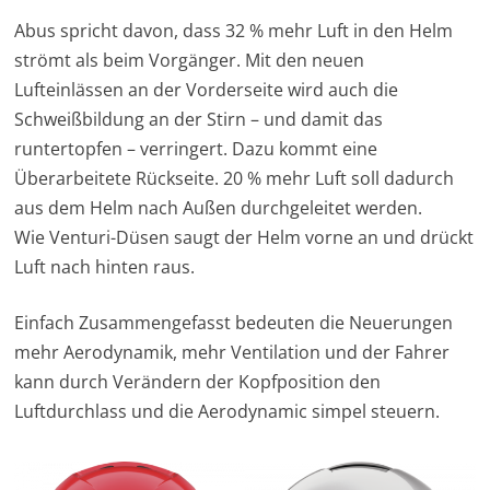
Abus spricht davon, dass 32 % mehr Luft in den Helm
strömt als beim Vorgänger. Mit den neuen
Lufteinlässen an der Vorderseite wird auch die
Schweißbildung an der Stirn – und damit das
runtertopfen – verringert. Dazu kommt eine
Überarbeitete Rückseite. 20 % mehr Luft soll dadurch
aus dem Helm nach Außen durchgeleitet werden.
Wie Venturi-Düsen saugt der Helm vorne an und drückt
Luft nach hinten raus.
Einfach Zusammengefasst bedeuten die Neuerungen
mehr Aerodynamik, mehr Ventilation und der Fahrer
kann durch Verändern der Kopfposition den
Luftdurchlass und die Aerodynamic simpel steuern.