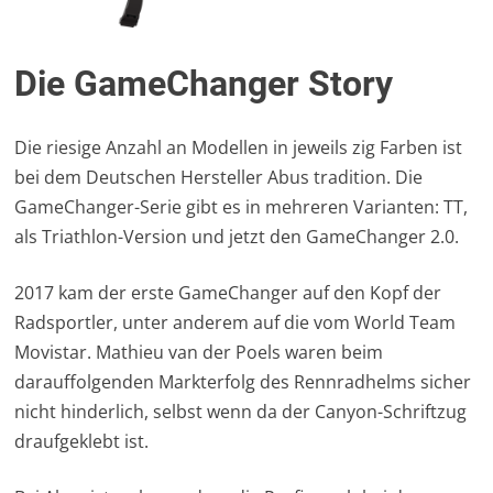
Die GameChanger Story
Die riesige Anzahl an Modellen in jeweils zig Farben ist
bei dem Deutschen Hersteller Abus tradition. Die
GameChanger-Serie gibt es in mehreren Varianten: TT,
als Triathlon-Version und jetzt den GameChanger 2.0.
2017 kam der erste GameChanger auf den Kopf der
Radsportler, unter anderem auf die vom World Team
Movistar. Mathieu van der Poels waren beim
darauffolgenden Markterfolg des Rennradhelms sicher
nicht hinderlich, selbst wenn da der Canyon-Schriftzug
draufgeklebt ist.