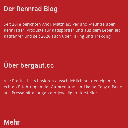
Der Rennrad Blog
Seit 2018 berichten Andi, Matthias, Per und Freunde über
Rennräder, Produkte für Radsportler und aus dem Leben als
Radfahrer und seit 2026 auch über Hiking und Trekking.
Über bergauf.cc
Alle Produkttests basieren ausschließlich auf den eigenen,
echten Erfahrungen der Autoren und sind keine Copy n Paste
aus Pressemitteilungen der jeweiligen Hersteller.
Mehr