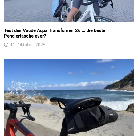
Test des Vaude Aqua Transformer 26 … die beste
Pendlertasche ever?
11. Oktober 2025