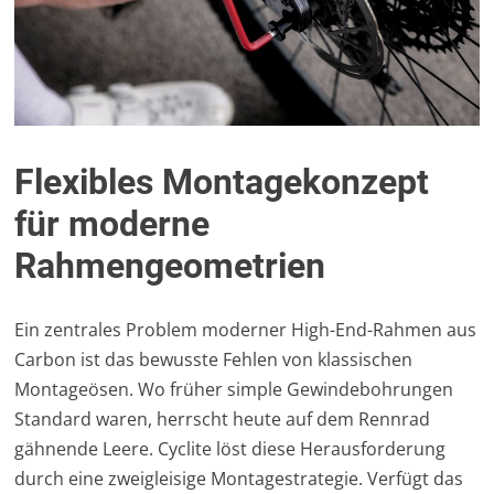
Flexibles Montagekonzept
für moderne
Rahmengeometrien
Ein zentrales Problem moderner High-End-Rahmen aus
Carbon ist das bewusste Fehlen von klassischen
Montageösen. Wo früher simple Gewindebohrungen
Standard waren, herrscht heute auf dem Rennrad
gähnende Leere. Cyclite löst diese Herausforderung
durch eine zweigleisige Montagestrategie. Verfügt das