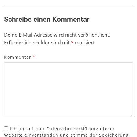
Schreibe einen Kommentar
Deine E-Mail-Adresse wird nicht veröffentlicht.
Erforderliche Felder sind mit
*
markiert
Kommentar
*
Ich bin mit der Datenschutzerklärung dieser
Website einverstanden und stimme der Speicherung