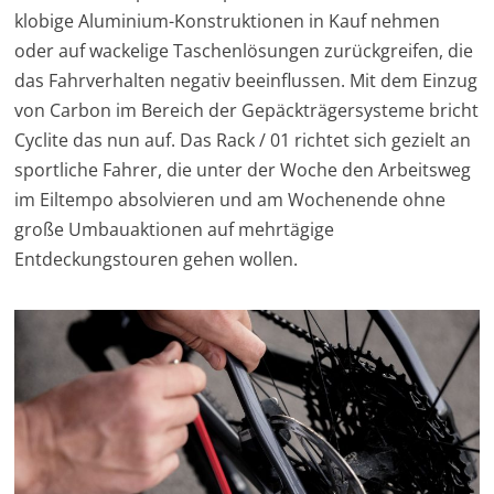
klobige Aluminium-Konstruktionen in Kauf nehmen
oder auf wackelige Taschenlösungen zurückgreifen, die
das Fahrverhalten negativ beeinflussen. Mit dem Einzug
von Carbon im Bereich der Gepäckträgersysteme bricht
Cyclite das nun auf. Das Rack / 01 richtet sich gezielt an
sportliche Fahrer, die unter der Woche den Arbeitsweg
im Eiltempo absolvieren und am Wochenende ohne
große Umbauaktionen auf mehrtägige
Entdeckungstouren gehen wollen.