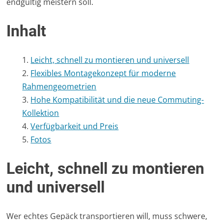
endgültig meistern soll.
Inhalt
Leicht, schnell zu montieren und universell
Flexibles Montagekonzept für moderne
Rahmengeometrien
Hohe Kompatibilität und die neue Commuting-
Kollektion
Verfügbarkeit und Preis
Fotos
Leicht, schnell zu montieren
und universell
Wer echtes Gepäck transportieren will, muss schwere,