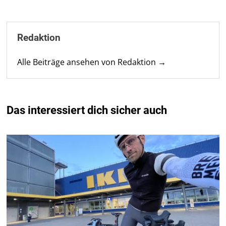
Redaktion
Alle Beiträge ansehen von Redaktion →
Das interessiert dich sicher auch