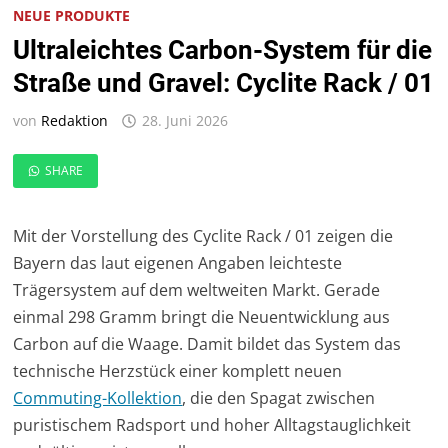
NEUE PRODUKTE
Ultraleichtes Carbon-System für die
Straße und Gravel: Cyclite Rack / 01
von
Redaktion
28. Juni 2026
SHARE
Mit der Vorstellung des Cyclite Rack / 01 zeigen die
Bayern das laut eigenen Angaben leichteste
Trägersystem auf dem weltweiten Markt. Gerade
einmal 298 Gramm bringt die Neuentwicklung aus
Carbon auf die Waage. Damit bildet das System das
technische Herzstück einer komplett neuen
Commuting-Kollektion
, die den Spagat zwischen
puristischem Radsport und hoher Alltagstauglichkeit