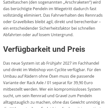
Satteltaschen (den sogenannten „Arschraketen“) wird
das berüchtigte Pendeln im Wiegetritt dadurch fast
vollständig eliminiert. Das Fahrverhalten des Rennrads
oder Gravelbikes bleibt agil, direkt und berechenbar –
ein entscheidender Sicherheitsfaktor bei schnellen
Abfahrten oder auf losem Untergrund.
Verfügbarkeit und Preis
Das neue System ist ab Frühjahr 2027 im Fachhandel
und direkt im Webshop von Cyclite verfügbar. Für den
Umbau auf Rädern ohne Ösen muss die passende
Variante der Rack Axle / 01 separat für 39,90 Euro
mitbestellt werden. Wer ein kompromissloses System
sucht, um sein Rennrad und Gravel zum Pendeln
alltagstauglich zu machen, ohne das Gewicht unnötig in