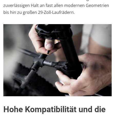
zuverlässigen Halt an fast allen modernen Geometrien
bis hin zu großen 29-Zoll-Laufrädern.
Hohe Kompatibilität und die