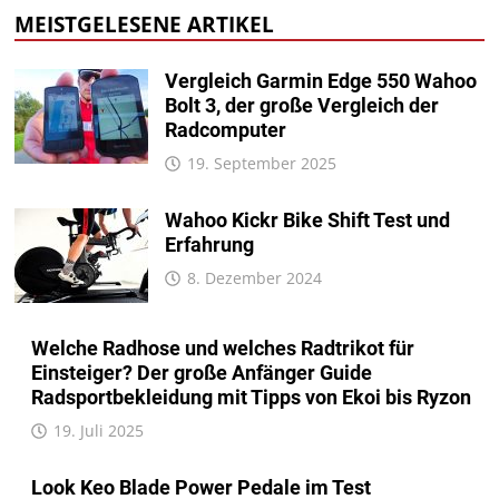
MEISTGELESENE ARTIKEL
Vergleich Garmin Edge 550 Wahoo
Bolt 3, der große Vergleich der
Radcomputer
19. September 2025
Wahoo Kickr Bike Shift Test und
Erfahrung
8. Dezember 2024
Welche Radhose und welches Radtrikot für
Einsteiger? Der große Anfänger Guide
Radsportbekleidung mit Tipps von Ekoi bis Ryzon
19. Juli 2025
Look Keo Blade Power Pedale im Test