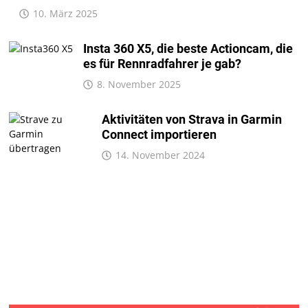
10. März 2025
Insta 360 X5, die beste Actioncam, die
es für Rennradfahrer je gab?
8. November 2025
Aktivitäten von Strava in Garmin
Connect importieren
14. November 2024