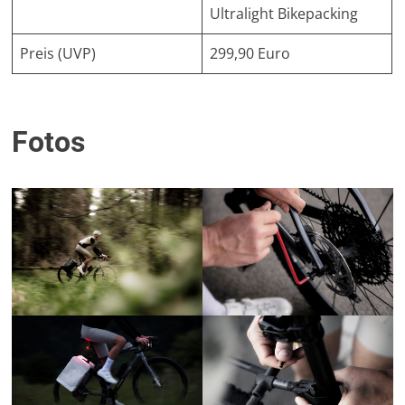
Ultralight Bikepacking
Preis (UVP)
299,90 Euro
Fotos