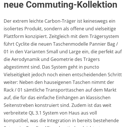
neue Commuting-Kollektion
Der extrem leichte Carbon-Träger ist keineswegs ein
isoliertes Produkt, sondern als offene und vielseitige
Plattform konzipiert. Zeitgleich mit dem Trägersystem
führt Cyclite die neuen Taschenmodelle Pannier Bag /
01 in den Varianten Small und Large ein, die perfekt auf
die Aerodynamik und Geometrie des Trägers
abgestimmt sind. Das System geht in puncto
Vielseitigkeit jedoch noch einen entscheidenden Schritt
weiter: Neben den hauseigenen Taschen nimmt der
Rack / 01 sämtliche Transporttaschen auf dem Markt
auf, die für das einfache Einhängen an klassischen
Seitenstreben konstruiert sind. Zudem ist das weit
verbreitete QL 3.1 System von Haus aus voll
kompatibel, was die Integration in bereits bestehende