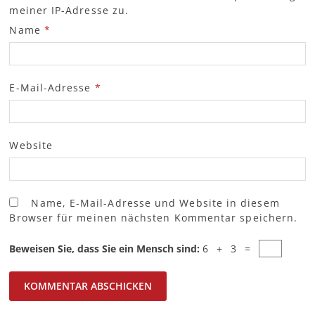
meiner IP-Adresse zu.
Name
*
E-Mail-Adresse
*
Website
Name, E-Mail-Adresse und Website in diesem
Browser für meinen nächsten Kommentar speichern.
Beweisen Sie, dass Sie ein Mensch sind:
6 + 3 =