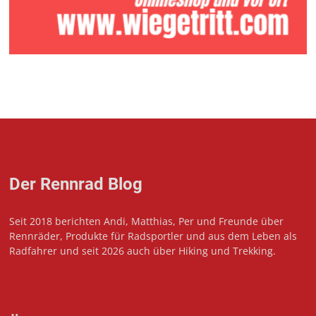
Der Rennrad Blog
Seit 2018 berichten Andi, Matthias, Per und Freunde über
Rennräder, Produkte für Radsportler und aus dem Leben als
Radfahrer und seit 2026 auch über Hiking und Trekking.