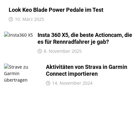
Look Keo Blade Power Pedale im Test
10. März 2025
Insta 360 X5, die beste Actioncam, die
es für Rennradfahrer je gab?
8. November 2025
Aktivitäten von Strava in Garmin
Connect importieren
14. November 2024