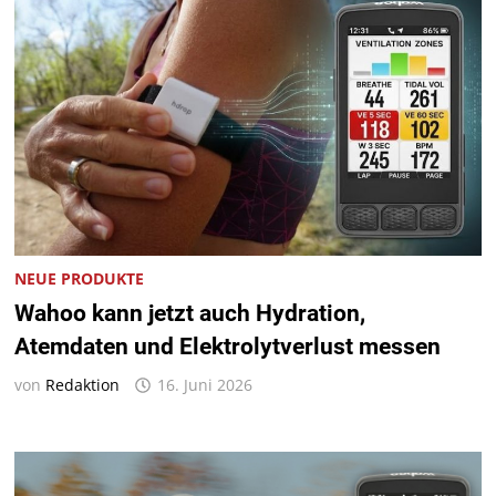
NEUE PRODUKTE
Wahoo kann jetzt auch Hydration,
Atemdaten und Elektrolytverlust messen
von
Redaktion
16. Juni 2026