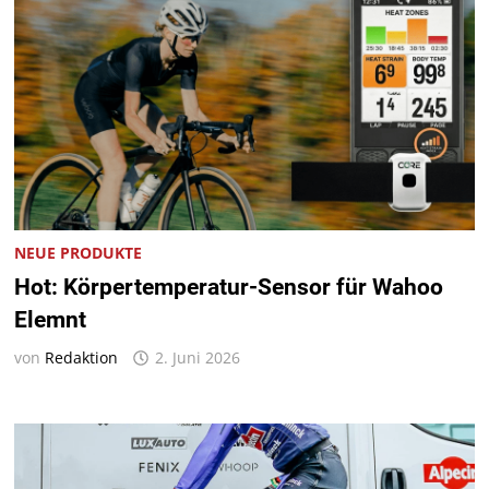
NEUE PRODUKTE
Hot: Körpertemperatur-Sensor für Wahoo
Elemnt
von
Redaktion
2. Juni 2026