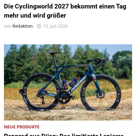
Die Cyclingworld 2027 bekommt einen Tag
mehr und wird größer
von
Redaktion
15. Juli 2026
NEUE PRODUKTE