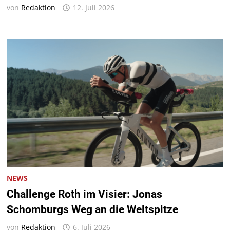
von
Redaktion
12. Juli 2026
NEWS
Challenge Roth im Visier: Jonas
Schomburgs Weg an die Weltspitze
von
Redaktion
6. Juli 2026