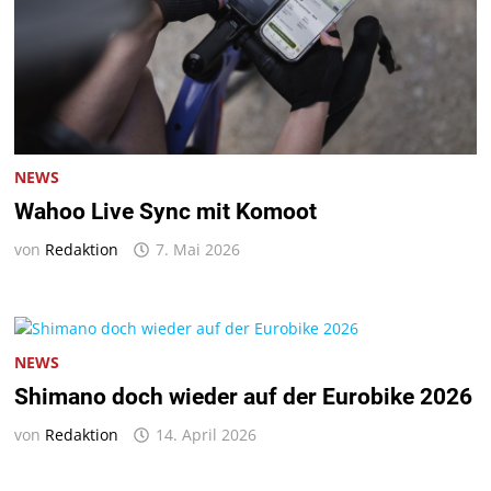
NEWS
Wahoo Live Sync mit Komoot
von
Redaktion
7. Mai 2026
NEWS
Shimano doch wieder auf der Eurobike 2026
von
Redaktion
14. April 2026