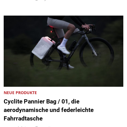
NEUE PRODUKTE
Cyclite Pannier Bag / 01, die
aerodynamische und federleichte
Fahrradtasche