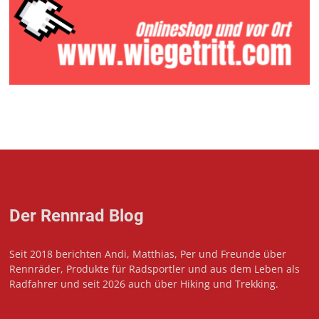
Der Rennrad Blog
Seit 2018 berichten Andi, Matthias, Per und Freunde über
Rennräder, Produkte für Radsportler und aus dem Leben als
Radfahrer und seit 2026 auch über Hiking und Trekking.