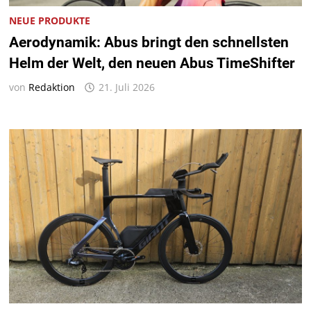
NEUE PRODUKTE
Aerodynamik: Abus bringt den schnellsten
Helm der Welt, den neuen Abus TimeShifter
von
Redaktion
21. Juli 2026