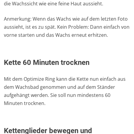
die Wachssicht wie eine feine Haut aussieht.
Anmerkung: Wenn das Wachs wie auf dem letzten Foto
aussieht, ist es zu spät. Kein Problem: Dann einfach von
vorne starten und das Wachs erneut erhitzen.
Kette 60 Minuten trocknen
Mit dem Optimize Ring kann die Kette nun einfach aus
dem Wachsbad genommen und auf dem Ständer
aufgehängt werden. Sie soll nun mindestens 60
Minuten trocknen.
Kettenglieder bewegen und