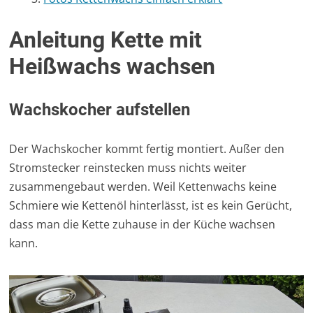
Anleitung Kette mit
Heißwachs wachsen
Wachskocher aufstellen
Der Wachskocher kommt fertig montiert. Außer den
Stromstecker reinstecken muss nichts weiter
zusammengebaut werden. Weil Kettenwachs keine
Schmiere wie Kettenöl hinterlässt, ist es kein Gerücht,
dass man die Kette zuhause in der Küche wachsen
kann.