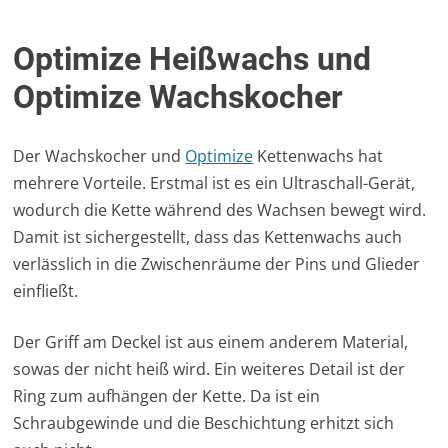
Optimize Heißwachs und
Optimize Wachskocher
Der Wachskocher und
Optimize
Kettenwachs hat
mehrere Vorteile. Erstmal ist es ein Ultraschall-Gerät,
wodurch die Kette während des Wachsen bewegt wird.
Damit ist sichergestellt, dass das Kettenwachs auch
verlässlich in die Zwischenräume der Pins und Glieder
einfließt.
Der Griff am Deckel ist aus einem anderem Material,
sowas der nicht heiß wird. Ein weiteres Detail ist der
Ring zum aufhängen der Kette. Da ist ein
Schraubgewinde und die Beschichtung erhitzt sich