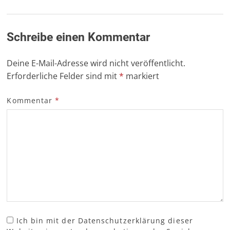
Schreibe einen Kommentar
Deine E-Mail-Adresse wird nicht veröffentlicht.
Erforderliche Felder sind mit
*
markiert
Kommentar
*
Ich bin mit der Datenschutzerklärung dieser