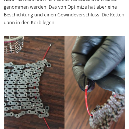
genommen werden. Das von Optimize hat aber eine
Beschichtung und einen Gewindeverschluss. Die Ketten
dann in den Korb legen.