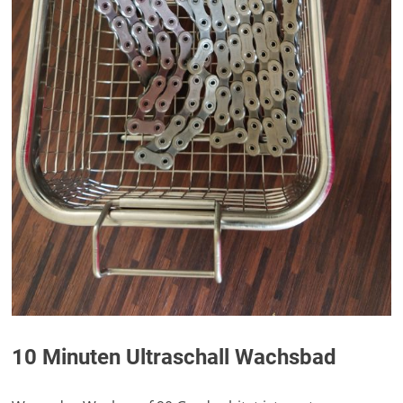
10 Minuten Ultraschall Wachsbad