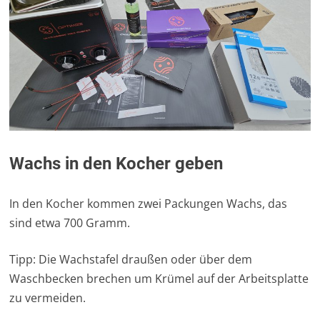
Wachs in den Kocher geben
In den Kocher kommen zwei Packungen Wachs, das
sind etwa 700 Gramm.
Tipp: Die Wachstafel draußen oder über dem
Waschbecken brechen um Krümel auf der Arbeitsplatte
zu vermeiden.