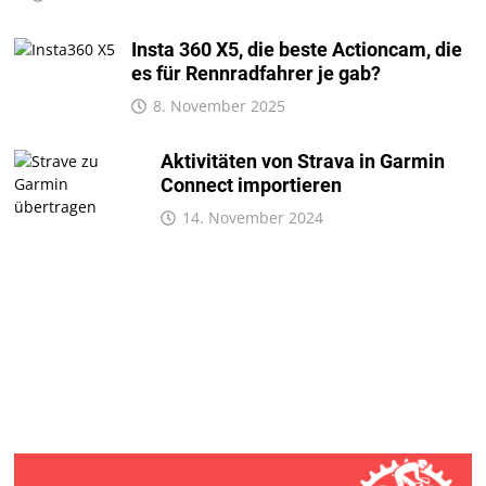
Insta 360 X5, die beste Actioncam, die
es für Rennradfahrer je gab?
8. November 2025
Aktivitäten von Strava in Garmin
Connect importieren
14. November 2024