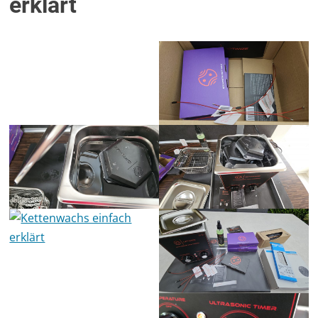
erklärt