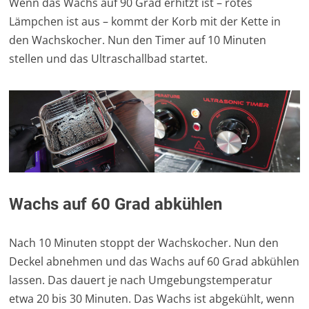
Wenn das Wachs auf 90 Grad erhitzt ist – rotes
Lämpchen ist aus – kommt der Korb mit der Kette in
den Wachskocher. Nun den Timer auf 10 Minuten
stellen und das Ultraschallbad startet.
Wachs auf 60 Grad abkühlen
Nach 10 Minuten stoppt der Wachskocher. Nun den
Deckel abnehmen und das Wachs auf 60 Grad abkühlen
lassen. Das dauert je nach Umgebungstemperatur
etwa 20 bis 30 Minuten. Das Wachs ist abgekühlt, wenn