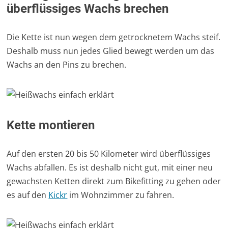
überflüssiges Wachs brechen
Die Kette ist nun wegen dem getrocknetem Wachs steif.
Deshalb muss nun jedes Glied bewegt werden um das
Wachs an den Pins zu brechen.
Kette montieren
Auf den ersten 20 bis 50 Kilometer wird überflüssiges
Wachs abfallen. Es ist deshalb nicht gut, mit einer neu
gewachsten Ketten direkt zum Bikefitting zu gehen oder
es auf den
Kickr
im Wohnzimmer zu fahren.