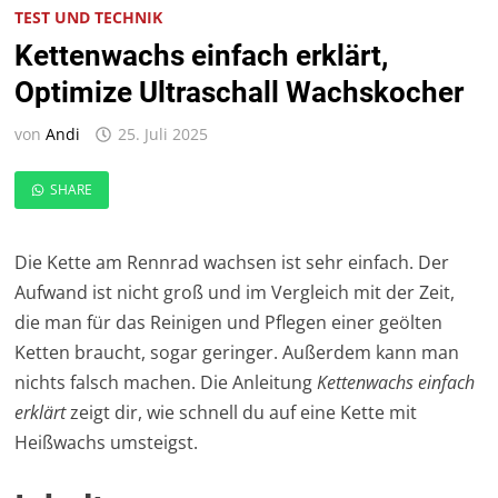
TEST UND TECHNIK
Kettenwachs einfach erklärt,
Optimize Ultraschall Wachskocher
von
Andi
25. Juli 2025
SHARE
Die Kette am Rennrad wachsen ist sehr einfach. Der
Aufwand ist nicht groß und im Vergleich mit der Zeit,
die man für das Reinigen und Pflegen einer geölten
Ketten braucht, sogar geringer. Außerdem kann man
nichts falsch machen. Die Anleitung
Kettenwachs einfach
erklärt
zeigt dir, wie schnell du auf eine Kette mit
Heißwachs umsteigst.