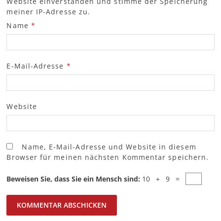
Website einverstanden und stimme der Speicherung
meiner IP-Adresse zu.
Name
*
E-Mail-Adresse
*
Website
Name, E-Mail-Adresse und Website in diesem
Browser für meinen nächsten Kommentar speichern.
Beweisen Sie, dass Sie ein Mensch sind:
10 + 9 =