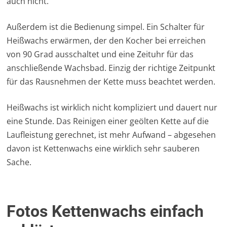
auch nicht.
Außerdem ist die Bedienung simpel. Ein Schalter für
Heißwachs erwärmen, der den Kocher bei erreichen
von 90 Grad ausschaltet und eine Zeituhr für das
anschließende Wachsbad. Einzig der richtige Zeitpunkt
für das Rausnehmen der Kette muss beachtet werden.
Heißwachs ist wirklich nicht kompliziert und dauert nur
eine Stunde. Das Reinigen einer geölten Kette auf die
Laufleistung gerechnet, ist mehr Aufwand – abgesehen
davon ist Kettenwachs eine wirklich sehr sauberen
Sache.
Fotos Kettenwachs einfach