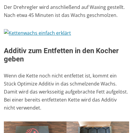
Der Drehregler wird anschließend auf Waxing gestellt.
Nach etwa 45 Minuten ist das Wachs geschmolzen.
Additiv zum Entfetten in den Kocher
geben
Wenn die Kette noch nicht entfettet ist, kommt ein
Stück Optimize Additiv in das schmelzende Wachs.
Damit wird das werksseitig aufgebrachte Fett aufgelöst.
Bei einer bereits entfetteten Kette wird das Additiv
nicht verwendet.