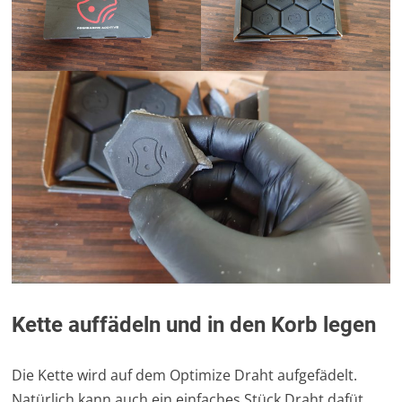
Kette auffädeln und in den Korb legen
Die Kette wird auf dem Optimize Draht aufgefädelt.
Natürlich kann auch ein einfaches Stück Draht dafüt