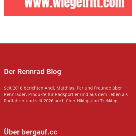
Der Rennrad Blog
Seit 2018 berichten Andi, Matthias, Per und Freunde über
Rennräder, Produkte für Radsportler und aus dem Leben als
Radfahrer und seit 2026 auch über Hiking und Trekking.
Über bergauf.cc