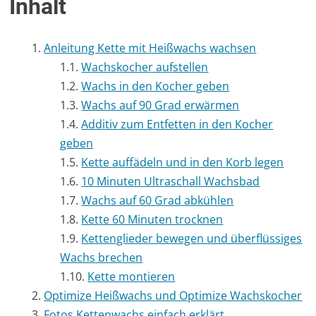
Inhalt
Anleitung Kette mit Heißwachs wachsen
Wachskocher aufstellen
Wachs in den Kocher geben
Wachs auf 90 Grad erwärmen
Additiv zum Entfetten in den Kocher
geben
Kette auffädeln und in den Korb legen
10 Minuten Ultraschall Wachsbad
Wachs auf 60 Grad abkühlen
Kette 60 Minuten trocknen
Kettenglieder bewegen und überflüssiges
Wachs brechen
Kette montieren
Optimize Heißwachs und Optimize Wachskocher
Fotos Kettenwachs einfach erklärt