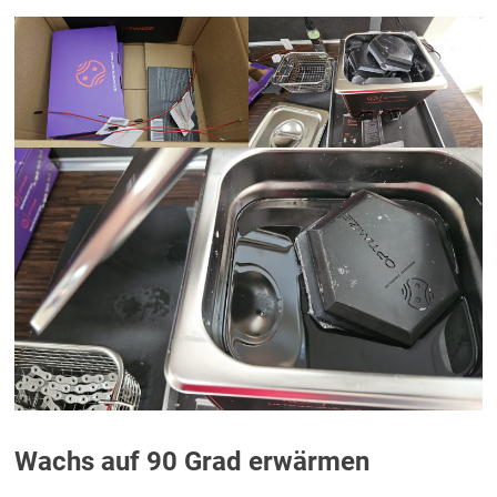
Wachs auf 90 Grad erwärmen