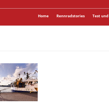
Home
Rennradstories
Test und