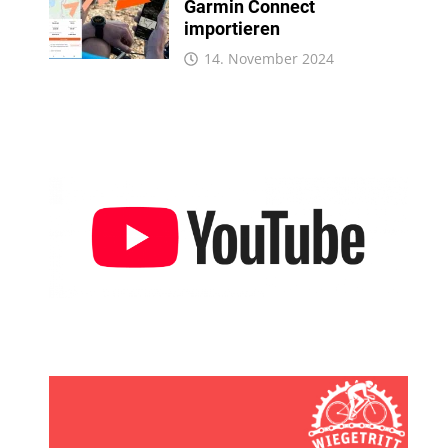
Garmin Connect
importieren
14. November 2024