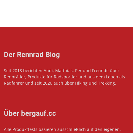
Der Rennrad Blog
Seit 2018 berichten Andi, Matthias, Per und Freunde über
Rennräder, Produkte für Radsportler und aus dem Leben als
Radfahrer und seit 2026 auch über Hiking und Trekking.
Über bergauf.cc
Alle Produkttests basieren ausschließlich auf den eigenen,