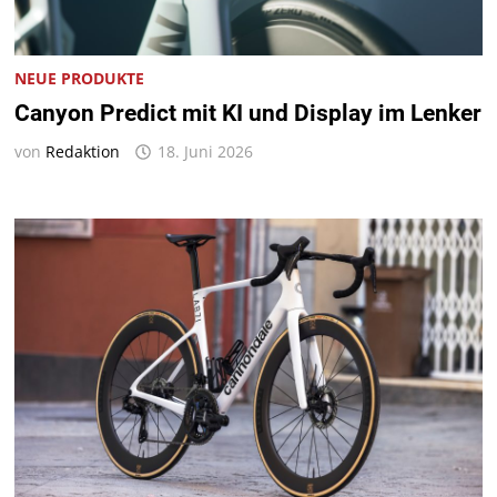
NEUE PRODUKTE
Canyon Predict mit KI und Display im Lenker
von
Redaktion
18. Juni 2026