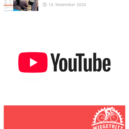
14. November 2024