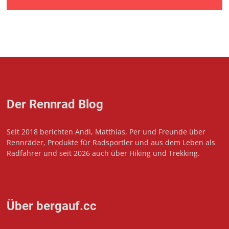
Der Rennrad Blog
Seit 2018 berichten Andi, Matthias, Per und Freunde über
Rennräder, Produkte für Radsportler und aus dem Leben als
Radfahrer und seit 2026 auch über Hiking und Trekking.
Über bergauf.cc