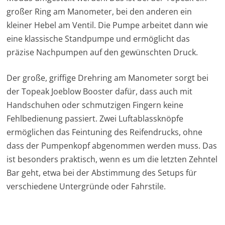
großer Ring am Manometer, bei den anderen ein
kleiner Hebel am Ventil. Die Pumpe arbeitet dann wie
eine klassische Standpumpe und ermöglicht das
präzise Nachpumpen auf den gewünschten Druck.
Der große, griffige Drehring am Manometer sorgt bei
der Topeak Joeblow Booster dafür, dass auch mit
Handschuhen oder schmutzigen Fingern keine
Fehlbedienung passiert. Zwei Luftablassknöpfe
ermöglichen das Feintuning des Reifendrucks, ohne
dass der Pumpenkopf abgenommen werden muss. Das
ist besonders praktisch, wenn es um die letzten Zehntel
Bar geht, etwa bei der Abstimmung des Setups für
verschiedene Untergründe oder Fahrstile.