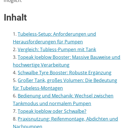
möglich.
Inhalt
Tubeless-Setup: Anforderungen und
Herausforderungen für Pumpen
Vergleich: Tubless-Pumpen mit Tank
Topeak Joeblow Booster: Massive Bauweise und
hochwertige Verarbeitung
Schwalbe Tyre Booster: Robuste Ergänzung
Großer Tank, großes Volumen: Die Bedeutung
für Tubeless-Montagen
Bedienung und Mechanik: Wechsel zwischen
Tankmodus und normalem Pumpen
Topeak Joeblow oder Schwalbe?
Praxisnutzung: Reifenmontage, Abdichten und
Nachpumpen