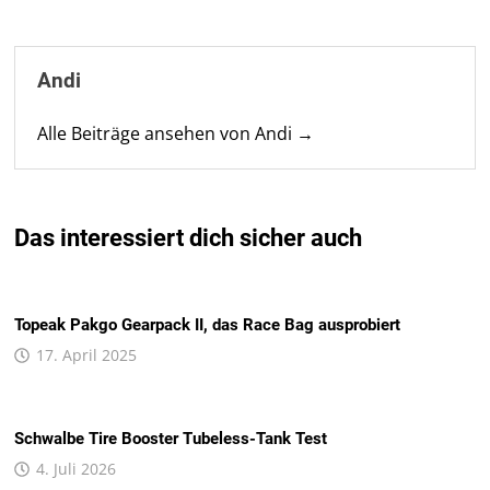
Andi
Alle Beiträge ansehen von Andi →
Das interessiert dich sicher auch
Topeak Pakgo Gearpack II, das Race Bag ausprobiert
17. April 2025
Schwalbe Tire Booster Tubeless-Tank Test
4. Juli 2026