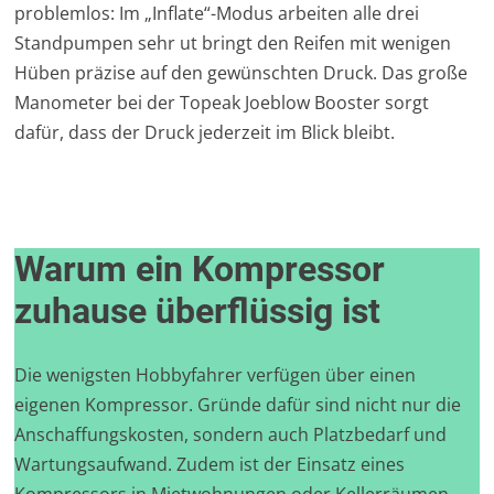
problemlos: Im „Inflate“-Modus arbeiten alle drei
Standpumpen sehr ut bringt den Reifen mit wenigen
Hüben präzise auf den gewünschten Druck. Das große
Manometer bei der Topeak Joeblow Booster sorgt
dafür, dass der Druck jederzeit im Blick bleibt.
Warum ein Kompressor
zuhause überflüssig ist
Die wenigsten Hobbyfahrer verfügen über einen
eigenen Kompressor. Gründe dafür sind nicht nur die
Anschaffungskosten, sondern auch Platzbedarf und
Wartungsaufwand. Zudem ist der Einsatz eines