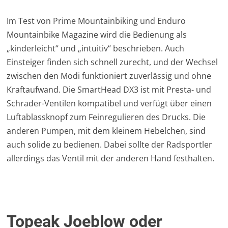
Im Test von Prime Mountainbiking und Enduro
Mountainbike Magazine wird die Bedienung als
„kinderleicht“ und „intuitiv“ beschrieben. Auch
Einsteiger finden sich schnell zurecht, und der Wechsel
zwischen den Modi funktioniert zuverlässig und ohne
Kraftaufwand. Die SmartHead DX3 ist mit Presta- und
Schrader-Ventilen kompatibel und verfügt über einen
Luftablassknopf zum Feinregulieren des Drucks. Die
anderen Pumpen, mit dem kleinem Hebelchen, sind
auch solide zu bedienen. Dabei sollte der Radsportler
allerdings das Ventil mit der anderen Hand festhalten.
Topeak Joeblow oder