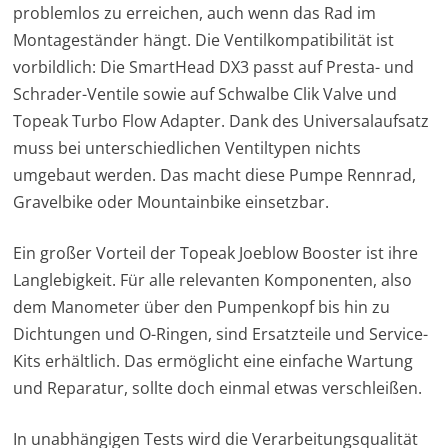
problemlos zu erreichen, auch wenn das Rad im
Montageständer hängt. Die Ventilkompatibilität ist
vorbildlich: Die SmartHead DX3 passt auf Presta- und
Schrader-Ventile sowie auf Schwalbe Clik Valve und
Topeak Turbo Flow Adapter. Dank des Universalaufsatz
muss bei unterschiedlichen Ventiltypen nichts
umgebaut werden. Das macht diese Pumpe Rennrad,
Gravelbike oder Mountainbike einsetzbar.
Ein großer Vorteil der Topeak Joeblow Booster ist ihre
Langlebigkeit. Für alle relevanten Komponenten, also
dem Manometer über den Pumpenkopf bis hin zu
Dichtungen und O-Ringen, sind Ersatzteile und Service-
Kits erhältlich. Das ermöglicht eine einfache Wartung
und Reparatur, sollte doch einmal etwas verschleißen.
In unabhängigen Tests wird die Verarbeitungsqualität