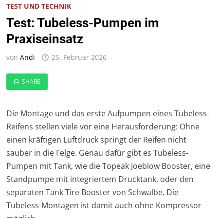
TEST UND TECHNIK
Test: Tubeless-Pumpen im
Praxiseinsatz
von
Andi
25. Februar 2026
SHARE
Die Montage und das erste Aufpumpen eines Tubeless-
Reifens stellen viele vor eine Herausforderung: Ohne
einen kräftigen Luftdruck springt der Reifen nicht
sauber in die Felge. Genau dafür gibt es Tubeless-
Pumpen mit Tank, wie die Topeak Joeblow Booster, eine
Standpumpe mit integriertem Drucktank, oder den
separaten Tank Tire Booster von Schwalbe. Die
Tubeless-Montagen ist damit auch ohne Kompressor