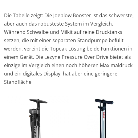
Die Tabelle zeigt: Die Joeblow Booster ist das schwerste,
aber auch das robusteste System im Vergleich.
Während Schwalbe und Milkit auf reine Drucktanks
setzen, die mit einer separaten Standpumpe befüllt
werden, vereint die Topeak-Lösung beide Funktionen in
einem Gerät. Die Lezyne Pressure Over Drive bietet als
einzige im Vergleich einen noch höheren Maximaldruck
und ein digitales Display, hat aber eine geringere
Standfläche.