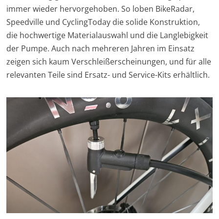
immer wieder hervorgehoben. So loben BikeRadar,
Speedville und CyclingToday die solide Konstruktion,
die hochwertige Materialauswahl und die Langlebigkeit
der Pumpe. Auch nach mehreren Jahren im Einsatz
zeigen sich kaum Verschleißerscheinungen, und für alle
relevanten Teile sind Ersatz- und Service-Kits erhältlich.