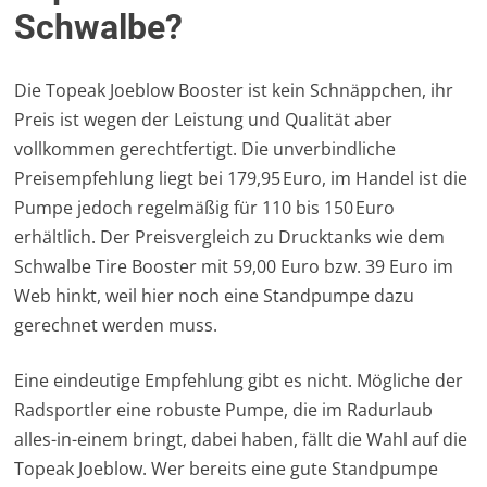
Schwalbe?
Die Topeak Joeblow Booster ist kein Schnäppchen, ihr
Preis ist wegen der Leistung und Qualität aber
vollkommen gerechtfertigt. Die unverbindliche
Preisempfehlung liegt bei 179,95 Euro, im Handel ist die
Pumpe jedoch regelmäßig für 110 bis 150 Euro
erhältlich. Der Preisvergleich zu Drucktanks wie dem
Schwalbe Tire Booster mit 59,00 Euro bzw. 39 Euro im
Web hinkt, weil hier noch eine Standpumpe dazu
gerechnet werden muss.
Eine eindeutige Empfehlung gibt es nicht. Mögliche der
Radsportler eine robuste Pumpe, die im Radurlaub
alles-in-einem bringt, dabei haben, fällt die Wahl auf die
Topeak Joeblow. Wer bereits eine gute Standpumpe