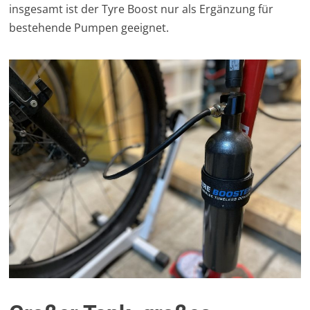
insgesamt ist der Tyre Boost nur als Ergänzung für
bestehende Pumpen geeignet.