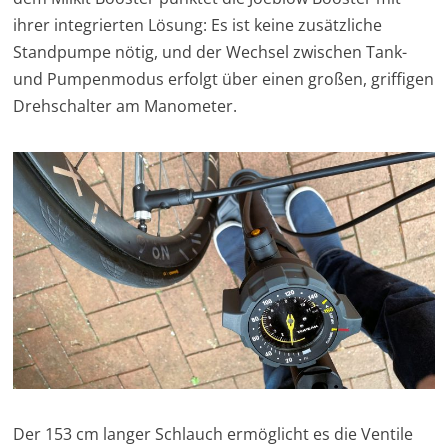
ihrer integrierten Lösung: Es ist keine zusätzliche
Standpumpe nötig, und der Wechsel zwischen Tank-
und Pumpenmodus erfolgt über einen großen, griffigen
Drehschalter am Manometer.
Der 153 cm langer Schlauch ermöglicht es die Ventile