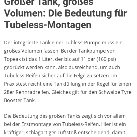
Großer Tank, großes
Volumen: Die Bedeutung für
Tubeless-Montagen
Der integrierte Tank einer Tubless-Pumpe muss ein
großes Volumen fassen. Bei der Tankpumpe von
Topeak ist das 1 Liter, der bis auf 11 bar (160 psi)
gedrückt werden kann, also ausreichend, um auch
Tubeless-Reifen sicher auf die Felge zu setzen. Im
Praxistest reicht eine Tankfüllung in der Regel für einen
28er Rennradreifen. Gleiches gilt für den Schwalbe Tyre
Booster Tank.
Die Bedeutung des großen Tanks zeigt sich vor allem
bei der Erstmontage von Tubeless-Reifen. Hier ist ein
kräftiger, schlagartiger Luftstoß entscheidend, damit