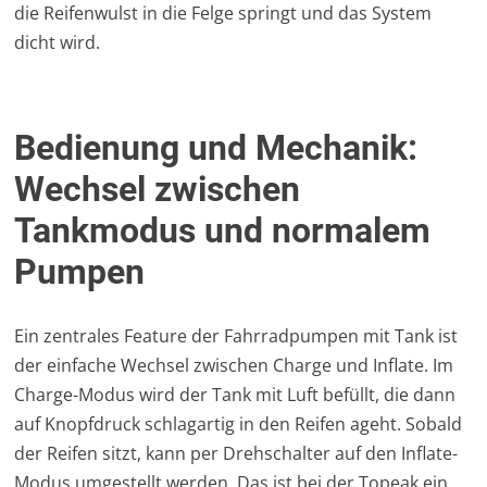
die Reifenwulst in die Felge springt und das System
dicht wird.
Bedienung und Mechanik:
Wechsel zwischen
Tankmodus und normalem
Pumpen
Ein zentrales Feature der Fahrradpumpen mit Tank ist
der einfache Wechsel zwischen Charge und Inflate. Im
Charge-Modus wird der Tank mit Luft befüllt, die dann
auf Knopfdruck schlagartig in den Reifen ageht. Sobald
der Reifen sitzt, kann per Drehschalter auf den Inflate-
Modus umgestellt werden. Das ist bei der Topeak ein