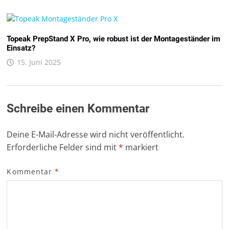
Topeak PrepStand X Pro, wie robust ist der Montageständer im
Einsatz?
15. Juni 2025
Schreibe einen Kommentar
Deine E-Mail-Adresse wird nicht veröffentlicht.
Erforderliche Felder sind mit
*
markiert
Kommentar
*