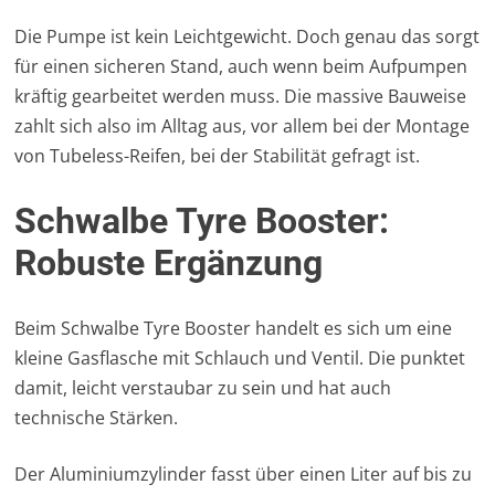
Die Pumpe ist kein Leichtgewicht. Doch genau das sorgt
für einen sicheren Stand, auch wenn beim Aufpumpen
kräftig gearbeitet werden muss. Die massive Bauweise
zahlt sich also im Alltag aus, vor allem bei der Montage
von Tubeless-Reifen, bei der Stabilität gefragt ist.
Schwalbe Tyre Booster:
Robuste Ergänzung
Beim Schwalbe Tyre Booster handelt es sich um eine
kleine Gasflasche mit Schlauch und Ventil. Die punktet
damit, leicht verstaubar zu sein und hat auch
technische Stärken.
Der Aluminiumzylinder fasst über einen Liter auf bis zu