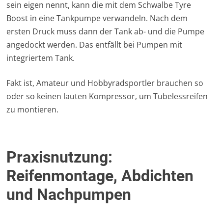
sein eigen nennt, kann die mit dem Schwalbe Tyre
Boost in eine Tankpumpe verwandeln. Nach dem
ersten Druck muss dann der Tank ab- und die Pumpe
angedockt werden. Das entfällt bei Pumpen mit
integriertem Tank.
Fakt ist, Amateur und Hobbyradsportler brauchen so
oder so keinen lauten Kompressor, um Tubelessreifen
zu montieren.
Praxisnutzung:
Reifenmontage, Abdichten
und Nachpumpen