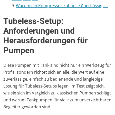
Warum ein Kompressor zuhause überflüssig ist
Tubeless-Setup:
Anforderungen und
Herausforderungen für
Pumpen
Diese Pumpen mit Tank sind nicht nur ein Werkzeug für
Profis, sondern richtet sich an alle, die Wert auf eine
zuverlässige, einfach zu bedienende und langlebige
Lösung für Tubeless-Setups legen. Im Test zeigt sich,
wie sie sich im Vergleich zu klassischen Pumpen schlägt
und warum Tankpumpen für viele zum unverzichtbaren
Begleiter geworden sind.