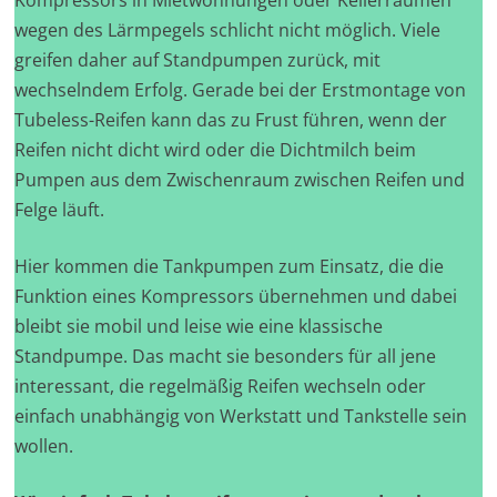
Kompressors in Mietwohnungen oder Kellerräumen
wegen des Lärmpegels schlicht nicht möglich. Viele
greifen daher auf Standpumpen zurück, mit
wechselndem Erfolg. Gerade bei der Erstmontage von
Tubeless-Reifen kann das zu Frust führen, wenn der
Reifen nicht dicht wird oder die Dichtmilch beim
Pumpen aus dem Zwischenraum zwischen Reifen und
Felge läuft.
Hier kommen die Tankpumpen zum Einsatz, die die
Funktion eines Kompressors übernehmen und dabei
bleibt sie mobil und leise wie eine klassische
Standpumpe. Das macht sie besonders für all jene
interessant, die regelmäßig Reifen wechseln oder
einfach unabhängig von Werkstatt und Tankstelle sein
wollen.