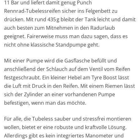
11 Bar und liefert damit genug Punch
Rennrad‑Tubelessreifen sicher ins Felgenbett zu
drücken. Mit rund 435 g bleibt der Tank leicht und damit
auch besten zum Mitnehmen in den Radurlaub
geeignet. Fairerweise muss man dazu sagen, dass es
nicht ohne klassische Standpumpe geht.
Mit einer Pumpe wird die Gasflasche befüllt und
anschließend der Schlauch auf dem Ventil vom Reifen
festgeschraubt. Ein kleiner Hebel am Tyre Boost lässt
die Luft mit Druck in den Reifen. Mit einem Riemen lässt
sich der Zylinder an einer vorhandenen Pumpe
befestigen, wenn man das möchte.
Für alle, die Tubeless sauber und stressfrei montieren
wollen, bietet er eine robuste und kraftvolle Lösung.
Allerdings gibt es kein integriertes Manometer und