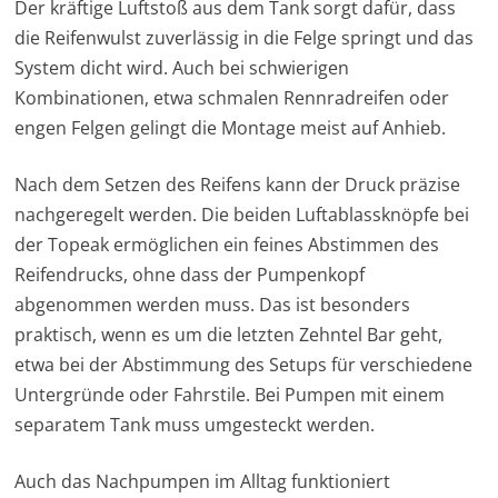
Der kräftige Luftstoß aus dem Tank sorgt dafür, dass
die Reifenwulst zuverlässig in die Felge springt und das
System dicht wird. Auch bei schwierigen
Kombinationen, etwa schmalen Rennradreifen oder
engen Felgen gelingt die Montage meist auf Anhieb.
Nach dem Setzen des Reifens kann der Druck präzise
nachgeregelt werden. Die beiden Luftablassknöpfe bei
der Topeak ermöglichen ein feines Abstimmen des
Reifendrucks, ohne dass der Pumpenkopf
abgenommen werden muss. Das ist besonders
praktisch, wenn es um die letzten Zehntel Bar geht,
etwa bei der Abstimmung des Setups für verschiedene
Untergründe oder Fahrstile. Bei Pumpen mit einem
separatem Tank muss umgesteckt werden.
Auch das Nachpumpen im Alltag funktioniert