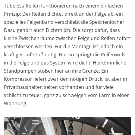
Tubeless-Reifen funktionieren nach einem einfachen
Prinzip: Der Reifen dichtet direkt an der Felge ab, ein
spezielles Felgenband verschließt die Speichenlöcher.
Dazu gehört auch Dichtmilch. Die sorgt dafür, dass
kleine Zwischenräume zwischen Felge und Reifen sofort
verschlossen werden. Für die Montage ist jedoch ein
kräftiger Luftstoß nötig. Nur so springt die Reifenwulst
in die Felge und das System wird dicht. Herkömmliche
Standpumpen stoßen hier an ihre Grenze. Ein
Kompressor liefert zwar den nötigen Druck, ist aber in
Privathaushalten selten vorhanden und für viele
schlicht zu teuer, ganz zu schweigen vom Lärm in einer
Wohnung.