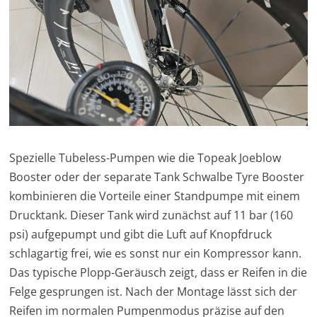
Spezielle Tubeless-Pumpen wie die Topeak Joeblow
Booster oder der separate Tank Schwalbe Tyre Booster
kombinieren die Vorteile einer Standpumpe mit einem
Drucktank. Dieser Tank wird zunächst auf 11 bar (160
psi) aufgepumpt und gibt die Luft auf Knopfdruck
schlagartig frei, wie es sonst nur ein Kompressor kann.
Das typische Plopp-Geräusch zeigt, dass er Reifen in die
Felge gesprungen ist. Nach der Montage lässt sich der
Reifen im normalen Pumpenmodus präzise auf den