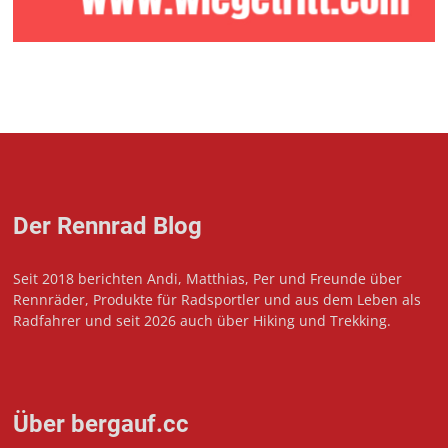
Der Rennrad Blog
Seit 2018 berichten Andi, Matthias, Per und Freunde über
Rennräder, Produkte für Radsportler und aus dem Leben als
Radfahrer und seit 2026 auch über Hiking und Trekking.
Über bergauf.cc