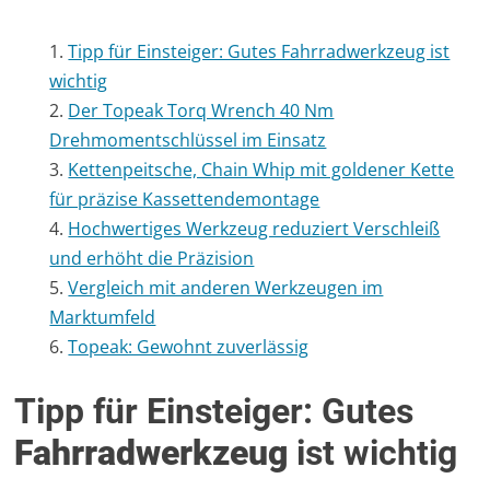
Tipp für Einsteiger: Gutes Fahrradwerkzeug ist
wichtig
Der Topeak Torq Wrench 40 Nm
Drehmomentschlüssel im Einsatz
Kettenpeitsche, Chain Whip mit goldener Kette
für präzise Kassettendemontage
Hochwertiges Werkzeug reduziert Verschleiß
und erhöht die Präzision
Vergleich mit anderen Werkzeugen im
Marktumfeld
Topeak: Gewohnt zuverlässig
Tipp für Einsteiger: Gutes
Fahrradwerkzeug
ist wichtig