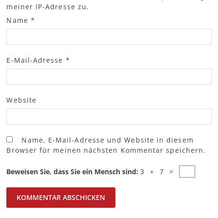
meiner IP-Adresse zu.
Name
*
E-Mail-Adresse
*
Website
Name, E-Mail-Adresse und Website in diesem
Browser für meinen nächsten Kommentar speichern.
Beweisen Sie, dass Sie ein Mensch sind:
3 + 7 =