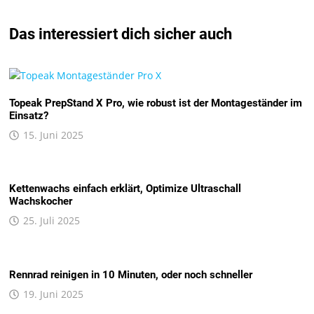
Das interessiert dich sicher auch
Topeak PrepStand X Pro, wie robust ist der Montageständer im
Einsatz?
15. Juni 2025
Kettenwachs einfach erklärt, Optimize Ultraschall
Wachskocher
25. Juli 2025
Rennrad reinigen in 10 Minuten, oder noch schneller
19. Juni 2025