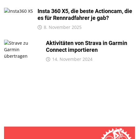
Insta 360 X5, die beste Actioncam, die
es für Rennradfahrer je gab?
8. November 2025
Aktivitäten von Strava in Garmin
Connect importieren
14. November 2024