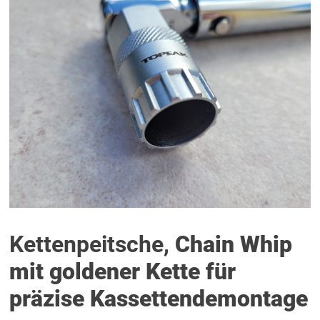
Kettenpeitsche,
Chain Whip
mit goldener Kette für
präzise Kassettendemontage