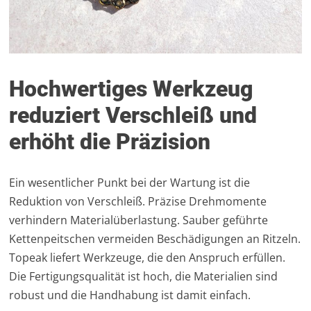
Hochwertiges Werkzeug
reduziert Verschleiß und
erhöht die Präzision
Ein wesentlicher Punkt bei der Wartung ist die
Reduktion von Verschleiß. Präzise Drehmomente
verhindern Materialüberlastung. Sauber geführte
Kettenpeitschen vermeiden Beschädigungen an Ritzeln.
Topeak liefert Werkzeuge, die den Anspruch erfüllen.
Die Fertigungsqualität ist hoch, die Materialien sind
robust und die Handhabung ist damit einfach.