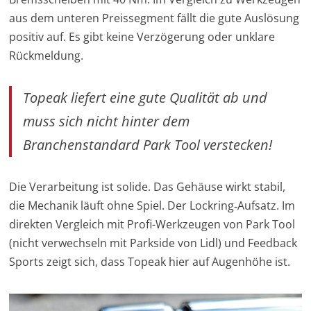
aus dem unteren Preissegment fällt die gute Auslösung
positiv auf. Es gibt keine Verzögerung oder unklare
Rückmeldung.
Topeak liefert eine gute Qualität ab und
muss sich nicht hinter dem
Branchenstandard
Park Tool verstecken!
Die Verarbeitung ist solide. Das Gehäuse wirkt stabil,
die Mechanik läuft ohne Spiel. Der Lockring‑Aufsatz. Im
direkten Vergleich mit Profi-Werkzeugen von Park Tool
(nicht verwechseln mit Parkside von Lidl) und Feedback
Sports zeigt sich, dass Topeak hier auf Augenhöhe ist.