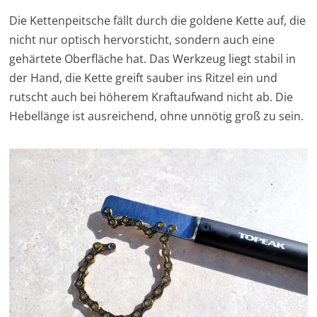
Die Kettenpeitsche fällt durch die goldene Kette auf, die
nicht nur optisch hervorsticht, sondern auch eine
gehärtete Oberfläche hat. Das Werkzeug liegt stabil in
der Hand, die Kette greift sauber ins Ritzel ein und
rutscht auch bei höherem Kraftaufwand nicht ab. Die
Hebellänge ist ausreichend, ohne unnötig groß zu sein.