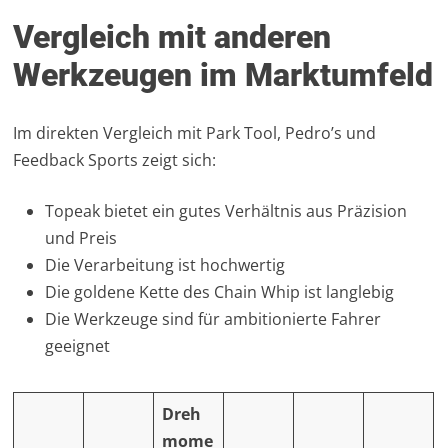
Vergleich mit anderen
Werkzeugen im Marktumfeld
Im direkten Vergleich mit Park Tool, Pedro’s und
Feedback Sports zeigt sich:
Topeak bietet ein gutes Verhältnis aus Präzision
und Preis
Die Verarbeitung ist hochwertig
Die goldene Kette des Chain Whip ist langlebig
Die Werkzeuge sind für ambitionierte Fahrer
geeignet
Dreh
mome