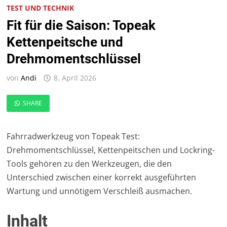
TEST UND TECHNIK
Fit für die Saison: Topeak
Kettenpeitsche und
Drehmomentschlüssel
von
Andi
8. April 2026
SHARE
Fahrradwerkzeug von Topeak Test:
Drehmomentschlüssel, Kettenpeitschen und Lockring-
Tools gehören zu den Werkzeugen, die den
Unterschied zwischen einer korrekt ausgeführten
Wartung und unnötigem Verschleiß ausmachen.
Inhalt