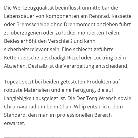
Die Werkzeugqualität beeinflusst unmittelbar die
Lebensdauer von Komponenten am Rennrad. Kassette
oder Bremsscheibe ohne Drehmoment anziehen führt
zu überzogenen oder zu locker montierten Teilen.
Beides erhöht den Verschleiß und kann
sicherheitsrelevant sein. Eine schlecht geführte
Kettenpeitsche beschädigt Ritzel oder Lockring beim
Abziehen. Deshalb ist die Verarbeitung entscheidend.
Topeak setzt bei beiden getesteten Produkten auf
robuste Materialien und eine Fertigung, die auf
Langlebigkeit ausgelegt ist. Die Der Torq Wrench sowie
Chrom‑Vanadium beim Chain Whip entspricht dem
Standard, den man im professionellen Bereich
erwartet.