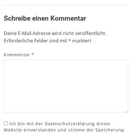
Schreibe einen Kommentar
Deine E-Mail-Adresse wird nicht veröffentlicht.
Erforderliche Felder sind mit
*
markiert
Kommentar
*
Ich bin mit der Datenschutzerklärung dieser
Website einverstanden und stimme der Speicherung