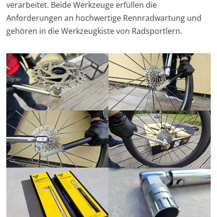
verarbeitet. Beide Werkzeuge erfüllen die
Anforderungen an hochwertige Rennradwartung und
gehören in die Werkzeugkiste von Radsportlern.