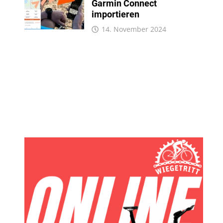
Garmin Connect
importieren
14. November 2024