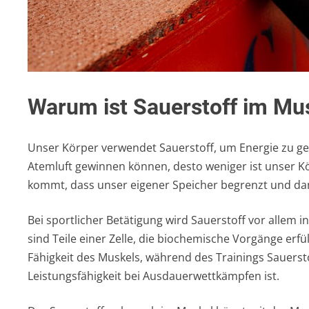
Warum ist Sauerstoff im Mus
Unser Körper verwendet Sauerstoff, um Energie zu ge
Atemluft gewinnen können, desto weniger ist unser K
kommt, dass unser eigener Speicher begrenzt und dami
Bei sportlicher Betätigung wird Sauerstoff vor allem
sind Teile einer Zelle, die biochemische Vorgänge erfü
Fähigkeit des Muskels, während des Trainings Sauerst
Leistungsfähigkeit bei Ausdauerwettkämpfen ist.