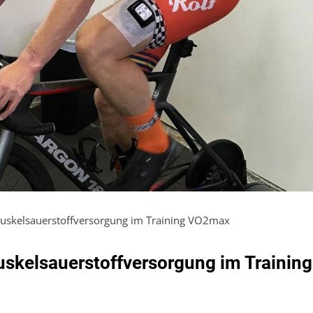
Muskelsauerstoffversorgung im Training VO2max
uskelsauerstoffversorgung im Training