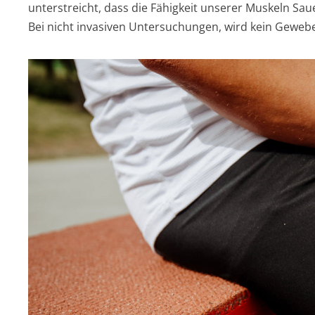
unterstreicht, dass die Fähigkeit unserer Muskeln Sau
Bei nicht invasiven Untersuchungen, wird kein Gewebe