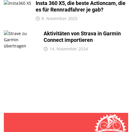
Insta 360 X5, die beste Actioncam, die
es für Rennradfahrer je gab?
8. November 2025
Aktivitäten von Strava in Garmin
Connect importieren
14. November 2024