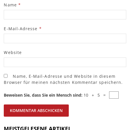
Name
*
E-Mail-Adresse
*
Website
Name, E-Mail-Adresse und Website in diesem
Browser für meinen nächsten Kommentar speichern.
Beweisen Sie, dass Sie ein Mensch sind:
10 + 5 =
MEISTGELESENE ARTIKEL