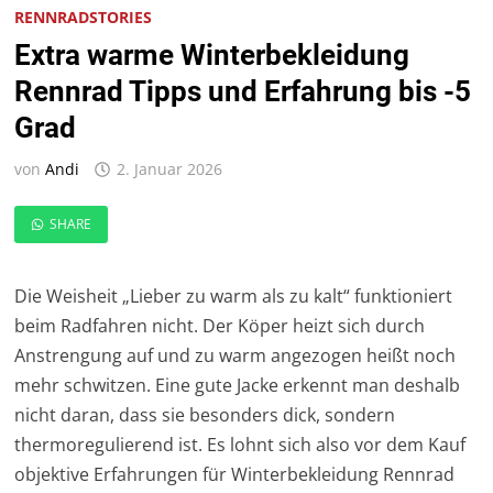
RENNRADSTORIES
Extra warme Winterbekleidung
Rennrad Tipps und Erfahrung bis -5
Grad
von
Andi
2. Januar 2026
SHARE
Die Weisheit „Lieber zu warm als zu kalt“ funktioniert
beim Radfahren nicht. Der Köper heizt sich durch
Anstrengung auf und zu warm angezogen heißt noch
mehr schwitzen. Eine gute Jacke erkennt man deshalb
nicht daran, dass sie besonders dick, sondern
thermoregulierend ist. Es lohnt sich also vor dem Kauf
objektive Erfahrungen für Winterbekleidung Rennrad