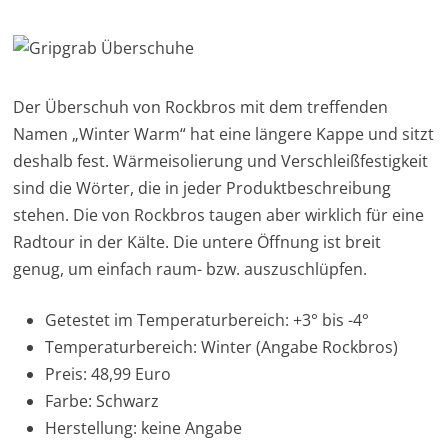
Der Überschuh von Rockbros mit dem treffenden
Namen „Winter Warm“ hat eine längere Kappe und sitzt
deshalb fest. Wärmeisolierung und Verschleißfestigkeit
sind die Wörter, die in jeder Produktbeschreibung
stehen. Die von Rockbros taugen aber wirklich für eine
Radtour in der Kälte. Die untere Öffnung ist breit
genug, um einfach raum- bzw. auszuschlüpfen.
Getestet im Temperaturbereich: +3° bis -4°
Temperaturbereich: Winter (Angabe Rockbros)
Preis: 48,99 Euro
Farbe: Schwarz
Herstellung: keine Angabe