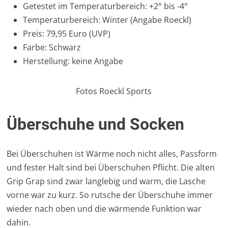
Getestet im Temperaturbereich: +2° bis -4°
Temperaturbereich: Winter (Angabe Roeckl)
Preis: 79,95 Euro (UVP)
Farbe: Schwarz
Herstellung: keine Angabe
Fotos Roeckl Sports
Überschuhe und Socken
Bei Überschuhen ist Wärme noch nicht alles, Passform
und fester Halt sind bei Überschuhen Pflicht. Die alten
Grip Grap sind zwar langlebig und warm, die Lasche
vorne war zu kurz. So rutsche der Überschuhe immer
wieder nach oben und die wärmende Funktion war
dahin.