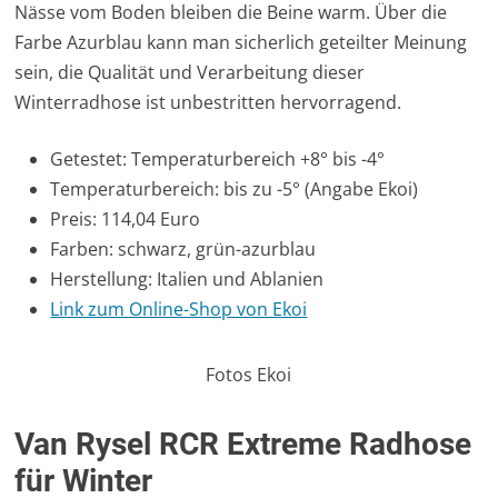
Nässe vom Boden bleiben die Beine warm. Über die
Farbe Azurblau kann man sicherlich geteilter Meinung
sein, die Qualität und Verarbeitung dieser
Winterradhose ist unbestritten hervorragend.
Getestet: Temperaturbereich +8° bis -4°
Temperaturbereich: bis zu -5° (Angabe Ekoi)
Preis: 114,04 Euro
Farben: schwarz, grün-azurblau
Herstellung: Italien und Ablanien
Link zum Online-Shop von Ekoi
Fotos Ekoi
Van Rysel RCR Extreme Radhose
für Winter