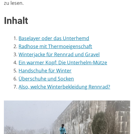
zu lesen.
Inhalt
Baselayer oder das Unterhemd
Radhose mit Thermoeigenschaft
Winterjacke für Rennrad und Gravel
Ein warmer Kopf: Die Unterhelm-Mütze
Handschuhe für Winter
Überschuhe und Socken
Also, welche Winterbekleidung Rennrad?