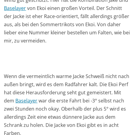
Baselayer
von Ekoi einen großen Vorteil. Der Schnitt
der Jacke ist eher Race-orientiert, fällt allerdings größer
aus, als bei den Sommertrikots von Ekoi. Von daher
lieber eine Nummer kleiner bestellen um Falten, wie bei
mir, zu vermeiden.
Wenn die vermeintlich warme Jacke Schweiß nicht nach
außen bringt, wird es dem Radfahrer kalt. Die Ekoi Perf
hat diese Herausforderung seht gut gemeistert. Mit
dem
Baselayer
war die erste Fahrt bei -3° selbst nach
zwei Stunden noch okay. Oberhalb der plus 5° wird es
allerdings Zeit eine etwas dünnere Jacke aus dem
Schrank zu holen. Die Jacke von Ekoi gibt es in acht
Farben.