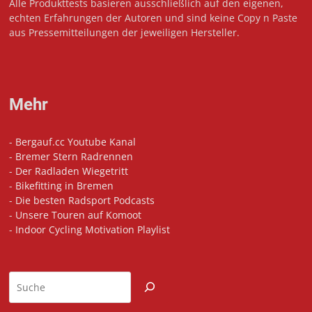
Alle Produkttests basieren ausschließlich auf den eigenen,
echten Erfahrungen der Autoren und sind keine Copy n Paste
aus Pressemitteilungen der jeweiligen Hersteller.
Mehr
-
Bergauf.cc Youtube Kanal
-
Bremer Stern Radrennen
-
Der Radladen Wiegetritt
-
Bikefitting in Bremen
-
Die besten Radsport Podcasts
-
Unsere Touren auf Komoot
-
Indoor Cycling Motivation Playlist