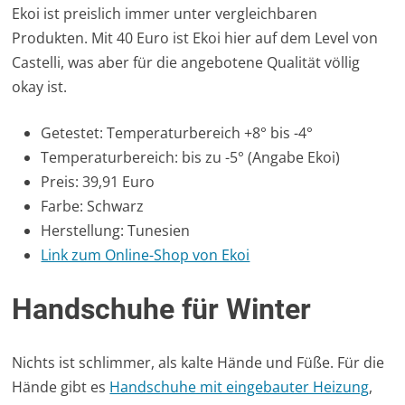
Ekoi ist preislich immer unter vergleichbaren
Produkten. Mit 40 Euro ist Ekoi hier auf dem Level von
Castelli, was aber für die angebotene Qualität völlig
okay ist.
Getestet: Temperaturbereich +8° bis -4°
Temperaturbereich: bis zu -5° (Angabe Ekoi)
Preis: 39,91 Euro
Farbe: Schwarz
Herstellung: Tunesien
Link zum Online-Shop von Ekoi
Handschuhe für Winter
Nichts ist schlimmer, als kalte Hände und Füße. Für die
Hände gibt es
Handschuhe mit eingebauter Heizung
,