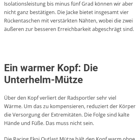
Isolationsleistung bis minus fünf Grad können wir aber
nicht ganz bestätigen. Die Jacke bietet insgesamt vier
Rückentaschen mit verstärkten Nähten, wobei die zwei
äußeren zur besseren Erreichbarkeit abgeschrägt sind.
Ein warmer Kopf: Die
Unterhelm-Mütze
Über den Kopf verliert der Radsportler sehr viel
Wärme. Um das zu kompensieren, reduziert der Körper
die Versorgung der Extremitäten. Die Folge sind kalte
Hände und Füße. Das muss nicht sein.
Die Racing Ekoi Outlast Mütze hält den Kopf warm ohne