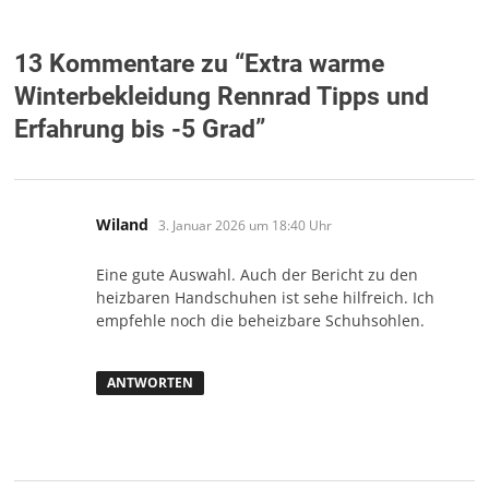
13 Kommentare zu “
Extra warme
Winterbekleidung Rennrad Tipps und
Erfahrung bis -5 Grad
”
sagt:
Wiland
3. Januar 2026 um 18:40 Uhr
Eine gute Auswahl. Auch der Bericht zu den
heizbaren Handschuhen ist sehe hilfreich. Ich
empfehle noch die beheizbare Schuhsohlen.
ANTWORTEN