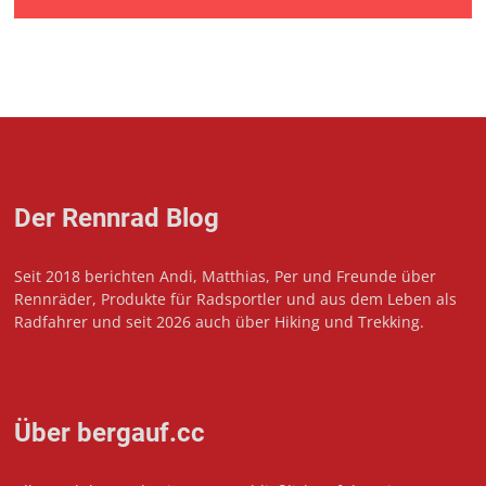
Der Rennrad Blog
Seit 2018 berichten Andi, Matthias, Per und Freunde über
Rennräder, Produkte für Radsportler und aus dem Leben als
Radfahrer und seit 2026 auch über Hiking und Trekking.
Über bergauf.cc