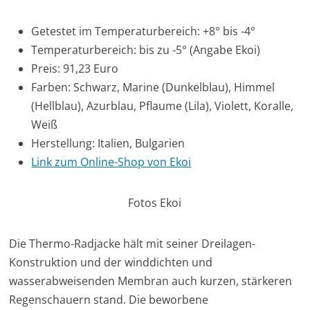
Getestet im Temperaturbereich: +8° bis -4°
Temperaturbereich: bis zu -5° (Angabe Ekoi)
Preis: 91,23 Euro
Farben: Schwarz, Marine (Dunkelblau), Himmel
(Hellblau), Azurblau, Pflaume (Lila), Violett, Koralle,
Weiß
Herstellung: Italien, Bulgarien
Link zum Online-Shop von Ekoi
Fotos Ekoi
Die Thermo-Radjacke hält mit seiner Dreilagen-
Konstruktion und der winddichten und
wasserabweisenden Membran auch kurzen, stärkeren
Regenschauern stand. Die beworbene