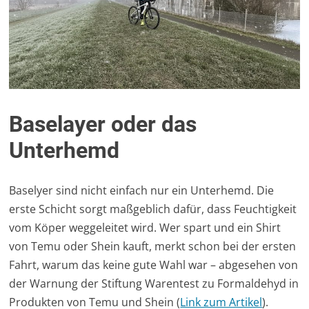
Baselayer oder das
Unterhemd
Baselyer sind nicht einfach nur ein Unterhemd. Die
erste Schicht sorgt maßgeblich dafür, dass Feuchtigkeit
vom Köper weggeleitet wird. Wer spart und ein Shirt
von Temu oder Shein kauft, merkt schon bei der ersten
Fahrt, warum das keine gute Wahl war – abgesehen von
der Warnung der Stiftung Warentest zu Formaldehyd in
Produkten von Temu und Shein (
Link zum Artikel
).