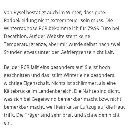
Van Rysel bestätigt auch im Winter, dass gute
Radbekleidung nicht extrem teuer sein muss. Die
Winterradhose RCR bekomme ich für 79,99 Euro bei
Decathlon. Auf der Website steht keine
Temperaturgrenze, aber mir wurde selbst nach zwei
Stunden etwas unter der Gefriergrenze nicht kalt.
Bei der RCR fällt eins besonders auf: Sie ist hoch
geschnitten und das ist im Winter eine besonders
wichtige Eigenschaft. Nichts ist schlimmer, als eine
Kältebrücke im Lendenbereich. Die Nähte sind dicht,
was sich bei Gegenwind bemerkbar macht bzw. nicht
bemerkbar macht, weil kein kalter Luftzug auf die Haut
trifft. Die Träger sind sehr breit und schneiden nicht
ein.