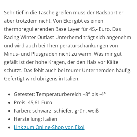
Sehr tief in die Tasche greifen muss der Radsportler
aber trotzdem nicht. Von Ekoi gibt es einen
thermoregulierenden Base Layer für 45,- Euro. Das
Racing Winter Outlast Unterhemd trägt sich angenehm
und wird auch bei Themperaturschankungen von
Minus- und Plusgraden nicht zu warm. Was mir gut
gefällt ist der hohe Kragen, der den Hals vor Kälte
schützt. Das fehlt auch bei teurer Unterhemden häufig.
Gefertigt wird übrigens in Italien.
Getestet: Temperaturbereich +8° bis -4°
Preis: 45,61 Euro
Farben: schwarz, schiefer, grün, weiß
Herstellung: Italien
Link zum Online-Shop von Ekoi