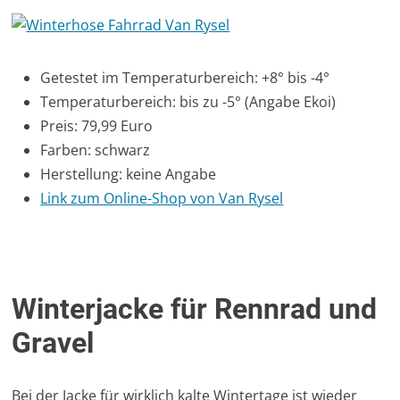
Getestet im Temperaturbereich: +8° bis -4°
Temperaturbereich: bis zu -5° (Angabe Ekoi)
Preis: 79,99 Euro
Farben: schwarz
Herstellung: keine Angabe
Link zum Online-Shop von Van Rysel
Winterjacke für Rennrad und
Gravel
Bei der Jacke für wirklich kalte Wintertage ist wieder