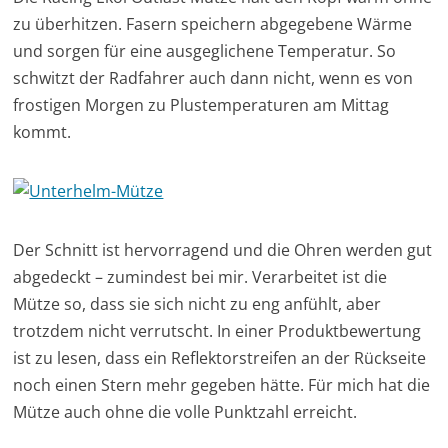
zu überhitzen. Fasern speichern abgegebene Wärme
und sorgen für eine ausgeglichene Temperatur. So
schwitzt der Radfahrer auch dann nicht, wenn es von
frostigen Morgen zu Plustemperaturen am Mittag
kommt.
Der Schnitt ist hervorragend und die Ohren werden gut
abgedeckt – zumindest bei mir. Verarbeitet ist die
Mütze so, dass sie sich nicht zu eng anfühlt, aber
trotzdem nicht verrutscht. In einer Produktbewertung
ist zu lesen, dass ein Reflektorstreifen an der Rückseite
noch einen Stern mehr gegeben hätte. Für mich hat die
Mütze auch ohne die volle Punktzahl erreicht.