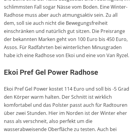
schlimmsten Fall sogar Nässe vom Boden. Eine Winter-
Radhose muss aber auch atmungsaktiv sein. Zu all
dem, soll sie auch nicht die Bewegungsfreiheit
einschränken und natürlich gut sitzen. Die Preisrange
der bekannten Marken geht von 100 Euro bis 450 Euro,
Assos. Für Radfahrten bei winterlichen Minusgraden
habe ich eine Radhose von Ekoi und eine von Van Ryzel.
Ekoi Pref Gel Power Radhose
Ekoi Pref Gel Power kostet 114 Euro und soll bis -5 Grad
den Körper warm halten. Der Schnitt ist wirklich
komfortabel und das Polster passt auch für Radtouren
über zwei Stunden. Hier im Norden ist der Winter eher
nass als verschneit, also perfekt um die
wasserabweisende Oberfläche zu testen. Auch bei