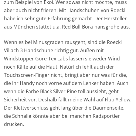
zum Beispiel von Ekoi. Wer sowas nicht möchte, muss
aber auch nicht frieren. Mit Handschuhen von Roeckl
habe ich sehr gute Erfahrung gemacht. Der Hersteller
aus München stattet u.a. Red Bull-Bora-hansgrohe aus.
Wenn es bei Minusgraden rausgeht, sind die Roeckl
Villach 3 Handschuhe richtig gut. Außen mit
Windstopper Gore-Tex Labs lassen sie weder Wind
noch Kälte auf die Haut. Natürlich fehlt auch der
Touchscreen-Finger nicht, bringt aber nur was für die,
die ihr Handy noch vorne auf dem Lenker haben. Auch
wenn die Farbe Black Silver Pine toll aussieht, geht
Sicherheit vor. Deshalb fällt meine Wahl auf Fluo Yellow.
Der Klettverschluss geht lang über die Daumenseite,
die Schnalle könnte aber bei manchen Radsportler
drücken.