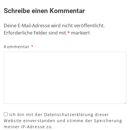
Schreibe einen Kommentar
Deine E-Mail-Adresse wird nicht veröffentlicht.
Erforderliche Felder sind mit
*
markiert
Kommentar
*
Ich bin mit der Datenschutzerklärung dieser
Website einverstanden und stimme der Speicherung
meiner IP-Adresse zu.