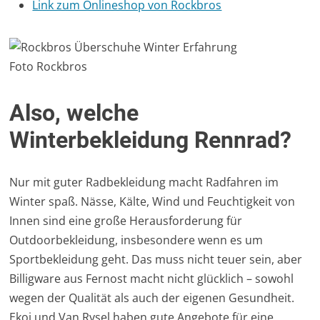
Link zum Onlineshop von Rockbros
Foto Rockbros
Also, welche
Winterbekleidung Rennrad?
Nur mit guter Radbekleidung macht Radfahren im
Winter spaß. Nässe, Kälte, Wind und Feuchtigkeit von
Innen sind eine große Herausforderung für
Outdoorbekleidung, insbesondere wenn es um
Sportbekleidung geht. Das muss nicht teuer sein, aber
Billigware aus Fernost macht nicht glücklich – sowohl
wegen der Qualität als auch der eigenen Gesundheit.
Ekoi und Van Rysel haben gute Angebote für eine