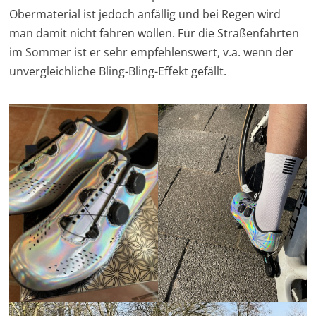
Obermaterial ist jedoch anfällig und bei Regen wird
man damit nicht fahren wollen. Für die Straßenfahrten
im Sommer ist er sehr empfehlenswert, v.a. wenn der
unvergleichliche Bling-Bling-Effekt gefällt.