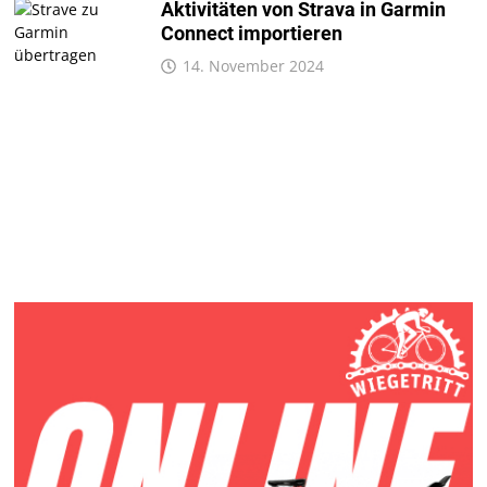
Aktivitäten von Strava in Garmin
Connect importieren
14. November 2024