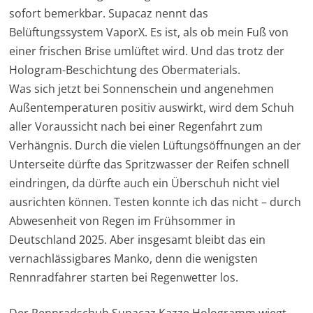
sofort bemerkbar. Supacaz nennt das
Belüftungssystem VaporX. Es ist, als ob mein Fuß von
einer frischen Brise umlüftet wird. Und das trotz der
Hologram-Beschichtung des Obermaterials.
Was sich jetzt bei Sonnenschein und angenehmen
Außentemperaturen positiv auswirkt, wird dem Schuh
aller Voraussicht nach bei einer Regenfahrt zum
Verhängnis. Durch die vielen Lüftungsöffnungen an der
Unterseite dürfte das Spritzwasser der Reifen schnell
eindringen, da dürfte auch ein Überschuh nicht viel
ausrichten können. Testen konnte ich das nicht – durch
Abwesenheit von Regen im Frühsommer in
Deutschland 2025. Aber insgesamt bleibt das ein
vernachlässigbares Manko, denn die wenigsten
Rennradfahrer starten bei Regenwetter los.