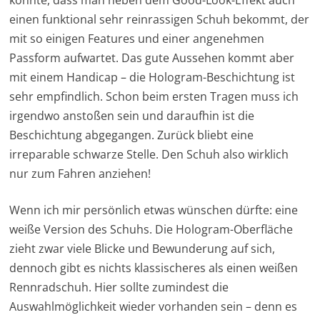
einen funktional sehr reinrassigen Schuh bekommt, der
mit so einigen Features und einer angenehmen
Passform aufwartet. Das gute Aussehen kommt aber
mit einem Handicap – die Hologram-Beschichtung ist
sehr empfindlich. Schon beim ersten Tragen muss ich
irgendwo anstoßen sein und daraufhin ist die
Beschichtung abgegangen. Zurück bliebt eine
irreparable schwarze Stelle. Den Schuh also wirklich
nur zum Fahren anziehen!
Wenn ich mir persönlich etwas wünschen dürfte: eine
weiße Version des Schuhs. Die Hologram-Oberfläche
zieht zwar viele Blicke und Bewunderung auf sich,
dennoch gibt es nichts klassischeres als einen weißen
Rennradschuh. Hier sollte zumindest die
Auswahlmöglichkeit wieder vorhanden sein – denn es