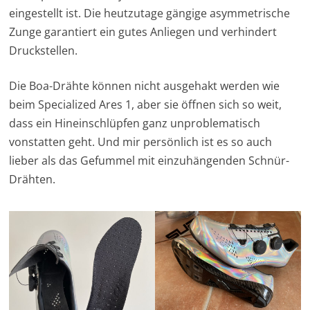
eingestellt ist. Die heutzutage gängige asymmetrische
Zunge garantiert ein gutes Anliegen und verhindert
Druckstellen.
Die Boa-Drähte können nicht ausgehakt werden wie
beim Specialized Ares 1, aber sie öffnen sich so weit,
dass ein Hineinschlüpfen ganz unproblematisch
vonstatten geht. Und mir persönlich ist es so auch
lieber als das Gefummel mit einzuhängenden Schnür-
Drähten.