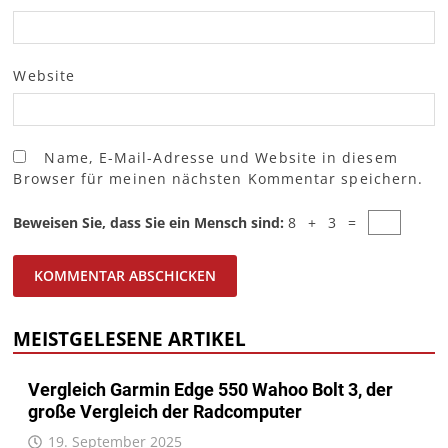
Website
Name, E-Mail-Adresse und Website in diesem
Browser für meinen nächsten Kommentar speichern.
Beweisen Sie, dass Sie ein Mensch sind:
8 + 3 =
MEISTGELESENE ARTIKEL
Vergleich Garmin Edge 550 Wahoo Bolt 3, der
große Vergleich der Radcomputer
19. September 2025