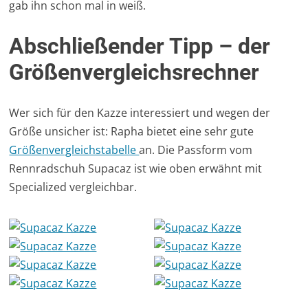
gab ihn schon mal in weiß.
Abschließender Tipp – der
Größenvergleichsrechner
Wer sich für den Kazze interessiert und wegen der
Größe unsicher ist: Rapha bietet eine sehr gute
Größenvergleichstabelle
an. Die Passform vom
Rennradschuh Supacaz ist wie oben erwähnt mit
Specialized vergleichbar.