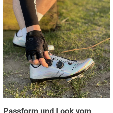
Passform und Look vom