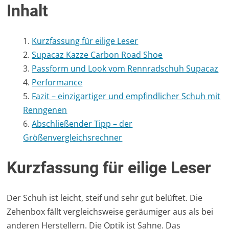
Inhalt
Kurzfassung für eilige Leser
Supacaz Kazze Carbon Road Shoe
Passform und Look vom Rennradschuh Supacaz
Performance
Fazit – einzigartiger und empfindlicher Schuh mit
Renngenen
Abschließender Tipp – der
Größenvergleichsrechner
Kurzfassung für eilige Leser
Der Schuh ist leicht, steif und sehr gut belüftet. Die
Zehenbox fällt vergleichsweise geräumiger aus als bei
anderen Herstellern. Die Optik ist Sahne. Das