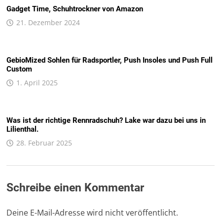
Gadget Time, Schuhtrockner von Amazon
21. Dezember 2024
GebioMized Sohlen für Radsportler, Push Insoles und Push Full
Custom
1. April 2025
Was ist der richtige Rennradschuh? Lake war dazu bei uns in
Lilienthal.
28. Februar 2025
Schreibe einen Kommentar
Deine E-Mail-Adresse wird nicht veröffentlicht.