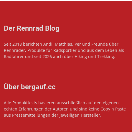
Der Rennrad Blog
Seit 2018 berichten Andi, Matthias, Per und Freunde über
Rennräder, Produkte für Radsportler und aus dem Leben als
Radfahrer und seit 2026 auch über Hiking und Trekking.
Über bergauf.cc
Alle Produkttests basieren ausschließlich auf den eigenen,
echten Erfahrungen der Autoren und sind keine Copy n Paste
aus Pressemitteilungen der jeweiligen Hersteller.