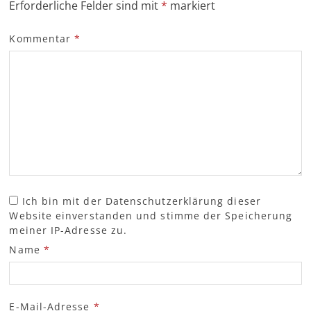
Erforderliche Felder sind mit
*
markiert
Kommentar
*
Ich bin mit der Datenschutzerklärung dieser
Website einverstanden und stimme der Speicherung
meiner IP-Adresse zu.
Name
*
E-Mail-Adresse
*