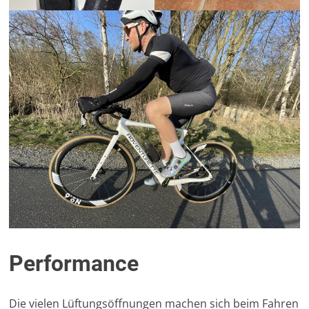
Performance
Die vielen Lüftungsöffnungen machen sich beim Fahren