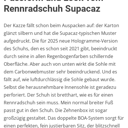
Rennradschuh Supacaz
Der Kazze fällt schon beim Auspacken auf: der Karton
glänzt silbern und hat die Supacaz-typischen Muster
aufgedruckt. Die für 2025 neue Hologramme-Version
des Schuhs, den es schon seit 2021 gibt, beeindruckt
durch seine in allen Regenbogenfarben schillernde
Oberfläche. Aber auch von unten wirkt die Sohle mit
dem Carbonwebmuster sehr beeindruckend. Und es
fällt auf, wie luftdurchlässig die Sohle gebaut wurde.
Selbst die herausnehmbare Innensohle ist geradezu
perforiert. Der Schuh ist bretthart, wie es für einen
Rennradschuh sein muss. Mein normal breiter Fuß
passt gut in den Schuh. Die Zehnenbox ist sogar
großzügig gestaltet. Das doppelte BOA-System sorgt für
einen perfekten, fein justierbaren Sitz, der blitzschnell