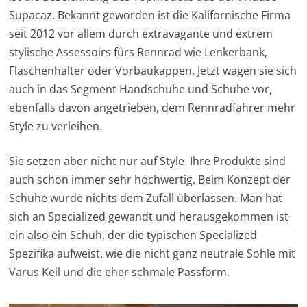
Supacaz. Bekannt geworden ist die Kalifornische Firma
seit 2012 vor allem durch extravagante und extrem
stylische Assessoirs fürs Rennrad wie Lenkerbank,
Flaschenhalter oder Vorbaukappen. Jetzt wagen sie sich
auch in das Segment Handschuhe und Schuhe vor,
ebenfalls davon angetrieben, dem Rennradfahrer mehr
Style zu verleihen.
Sie setzen aber nicht nur auf Style. Ihre Produkte sind
auch schon immer sehr hochwertig. Beim Konzept der
Schuhe wurde nichts dem Zufall überlassen. Man hat
sich an Specialized gewandt und herausgekommen ist
ein also ein Schuh, der die typischen Specialized
Spezifika aufweist, wie die nicht ganz neutrale Sohle mit
Varus Keil und die eher schmale Passform.