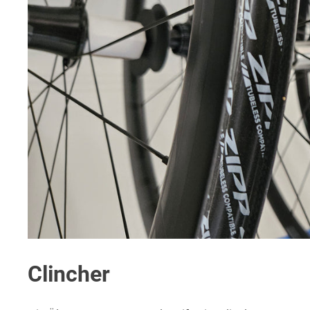
Clincher