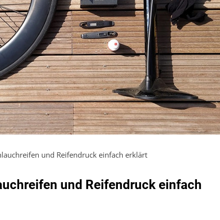
hlauchreifen und Reifendruck einfach erklärt
lauchreifen und Reifendruck einfach