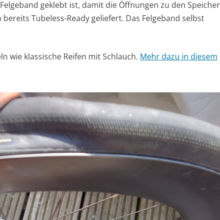
n Felgeband geklebt ist, damit die Öffnungen zu den Speiche
 bereits Tubeless-Ready geliefert. Das Felgeband selbst
n wie klassische Reifen mit Schlauch.
Mehr dazu in diesem