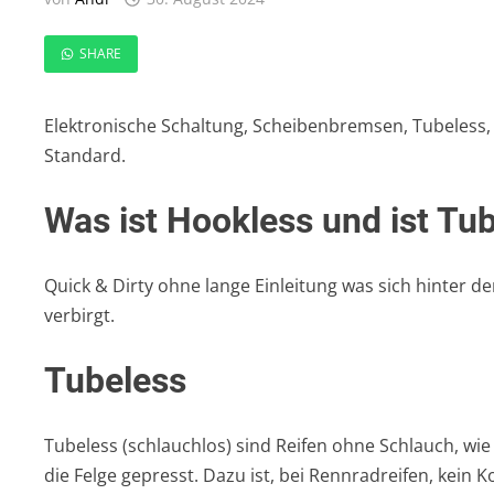
SHARE
Elektronische Schaltung, Scheibenbremsen, Tubeless, H
Standard.
Was ist Hookless und ist Tub
Quick & Dirty ohne lange Einleitung was sich hinter d
verbirgt.
Tubeless
Tubeless (schlauchlos) sind Reifen ohne Schlauch, wie
die Felge gepresst. Dazu ist, bei Rennradreifen, kein