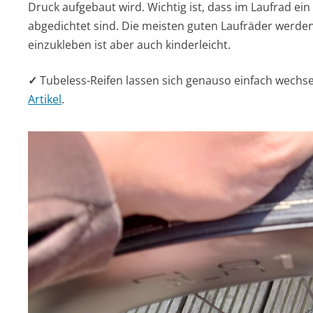
Druck aufgebaut wird. Wichtig ist, dass im Laufrad ei
abgedichtet sind. Die meisten guten Laufräder werden
einzukleben ist aber auch kinderleicht.
✓
Tubeless-Reifen lassen sich genauso einfach wechsel
Artikel
.