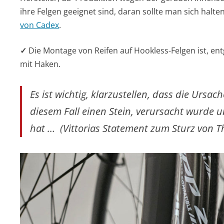
ihre Felgen geeignet sind, daran sollte man sich halte
von Cadex
.
✓
Die Montage von Reifen auf Hookless-Felgen ist, entg
mit Haken.
Es ist wichtig, klarzustellen, dass die Ursa
diesem Fall einen Stein, verursacht wurde 
hat … (Vittorias Statement zum Sturz von