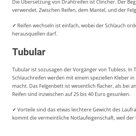
Die Übersetzung von Drahtreifen ist Clincher. Der Beg
verwendet. Zwischen Reifen, dem Mantel, und der Felg
✓
Reifen wechseln ist einfach, wobei der Schlauch ord
herausquellen darf.
Tubular
Tubular ist sozusagen der Vorgänger von Tubless. In T
Schlauchreifen werden mit einem speziellen Kleber in
macht. Das Felgenbett ist wesentlich flacher, als bei 
Reifen sind inzwischen auf 25 bis 40 Euro gesunken.
✓
Vorteile sind das etwas leichtere Gewicht des Laufr
kommt die vermeintliche Notlaufeigenschaft, weil der R