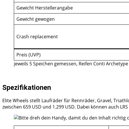
Gewicht Herstellerangabe
Gewicht gewogen
Crash replacement
Preis (UVP)
jeweils 5 Speichen gemessen, Reifen Conti Archetype
Spezifikationen
Elite Wheels stellt Laufräder für Rennräder, Gravel, Triat
zwischen 659 USD und 1.299 USD. Dabei können auch LRS mi