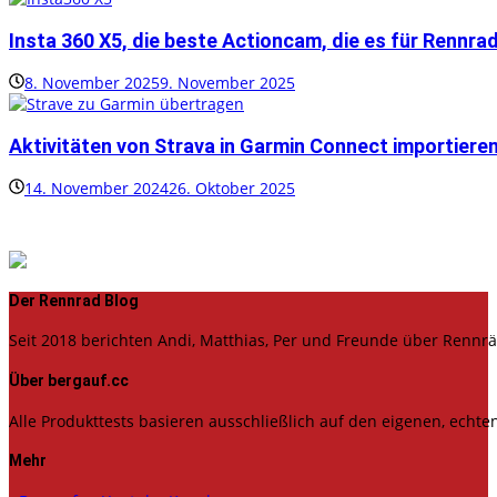
Insta 360 X5, die beste Actioncam, die es für Rennra
8. November 2025
9. November 2025
Aktivitäten von Strava in Garmin Connect importiere
14. November 2024
26. Oktober 2025
Der Rennrad Blog
Seit 2018 berichten Andi, Matthias, Per und Freunde über Rennrä
Über bergauf.cc
Alle Produkttests basieren ausschließlich auf den eigenen, echte
Mehr