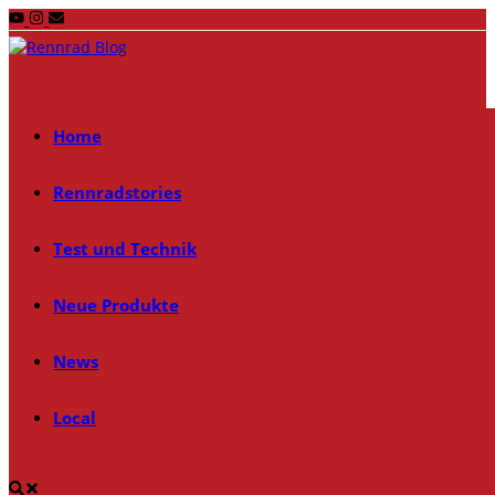
Zurück
zum
Inhalt
Home
Rennradstories
Test und Technik
Neue Produkte
News
Local