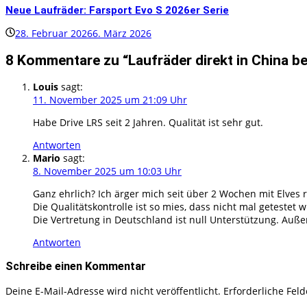
Neue Laufräder: Farsport Evo S 2026er Serie
28. Februar 2026
6. März 2026
8 Kommentare zu “
Laufräder direkt in China b
Louis
sagt:
11. November 2025 um 21:09 Uhr
Habe Drive LRS seit 2 Jahren. Qualität ist sehr gut.
Antworten
Mario
sagt:
8. November 2025 um 10:03 Uhr
Ganz ehrlich? Ich ärger mich seit über 2 Wochen mit Elves 
Die Qualitätskontrolle ist so mies, dass nicht mal geteste
Die Vertretung in Deutschland ist null Unterstützung. Auße
Antworten
Schreibe einen Kommentar
Deine E-Mail-Adresse wird nicht veröffentlicht.
Erforderliche Fel