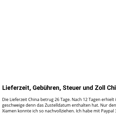
Lieferzeit, Gebühren, Steuer und Zoll Ch
Die Lieferzeit China betrug 26 Tage. Nach 12 Tagen erhielt
geschweige denn das Zustelldatum enthalten hat. Nur den
Xiamen konnte ich so nachvollziehen. Ich habe mit Paypal 