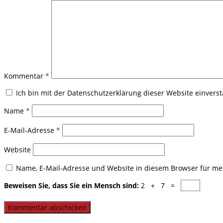
Kommentar
*
Ich bin mit der Datenschutzerklärung dieser Website einver
Name
*
E-Mail-Adresse
*
Website
Name, E-Mail-Adresse und Website in diesem Browser für m
Beweisen Sie, dass Sie ein Mensch sind:
2 + 7 =