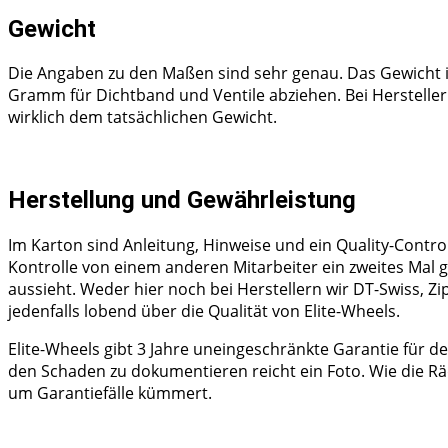
Gewicht
Die Angaben zu den Maßen sind sehr genau. Das Gewicht
Gramm für Dichtband und Ventile abziehen. Bei Hersteller
wirklich dem tatsächlichen Gewicht.
Herstellung und Gewährleistung
Im Karton sind Anleitung, Hinweise und ein Quality-Contro
Kontrolle von einem anderen Mitarbeiter ein zweites Mal ge
aussieht. Weder hier noch bei Herstellern wir DT-Swiss,
jedenfalls lobend über die Qualität von Elite-Wheels.
Elite-Wheels gibt 3 Jahre uneingeschränkte Garantie für 
den Schaden zu dokumentieren reicht ein Foto. Wie die Räd
um Garantiefälle kümmert.