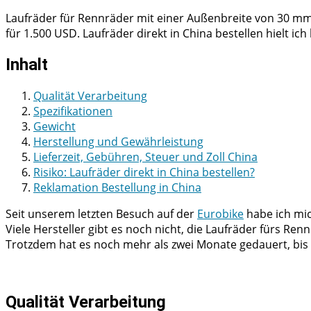
Laufräder für Rennräder mit einer Außenbreite von 30 mm 
für 1.500 USD. Laufräder direkt in China bestellen hielt ich b
Inhalt
Qualität Verarbeitung
Spezifikationen
Gewicht
Herstellung und Gewährleistung
Lieferzeit, Gebühren, Steuer und Zoll China
Risiko: Laufräder direkt in China bestellen?
Reklamation Bestellung in China
Seit unserem letzten Besuch auf der
Eurobike
habe ich mic
Viele Hersteller gibt es noch nicht, die Laufräder fürs R
Trotzdem hat es noch mehr als zwei Monate gedauert, bis i
Qualität Verarbeitung