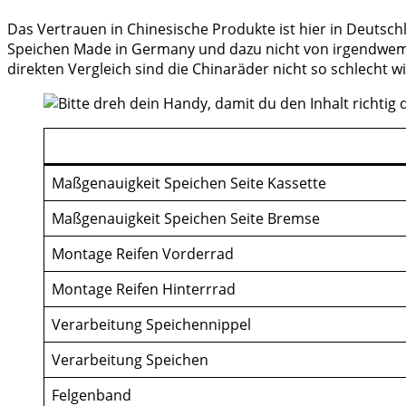
Das Vertrauen in Chinesische Produkte ist hier in Deutsch
Speichen Made in Germany und dazu nicht von irgendwem
direkten Vergleich sind die Chinaräder nicht so schlecht wi
Maßgenauigkeit Speichen Seite Kassette
Maßgenauigkeit Speichen Seite Bremse
Montage Reifen Vorderrad
Montage Reifen Hinterrrad
Verarbeitung Speichennippel
Verarbeitung Speichen
Felgenband