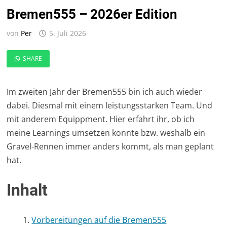
Bremen555 – 2026er Edition
von
Per
5. Juli 2026
SHARE
Im zweiten Jahr der Bremen555 bin ich auch wieder
dabei. Diesmal mit einem leistungsstarken Team. Und
mit anderem Equippment. Hier erfahrt ihr, ob ich
meine Learnings umsetzen konnte bzw. weshalb ein
Gravel-Rennen immer anders kommt, als man geplant
hat.
Inhalt
Vorbereitungen auf die Bremen555