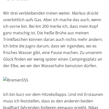
Wir drei verbleibenden treten weiter. Markus drückt
unerbittlich aufs Gas. Aber ich mache das auch, wenn
ich vorne bin. Bei km 200 merke ich, dass mein Kopf
ganz matschig ist. Die heiße Brühe aus meinen
Trinkflaschen können daran auch nichts mehr ändern.
Ich bitte die Jugns darum, dass wir irgendwo, wo es
frisches Wasser gibt, eine Pause machen. Zu unserem
Glück finden wir wenig später einen Campingsplatz an
der Elbe, wo wir den Wasserhahn benutzen dürfen.
Ich bin kurz vor dem Hitzekollapps. Und mit Erstaunen
muss ich feststellen, dass es den anderen beiden
knallhart fahrenden Kollegen genauso ergeht. Nikas