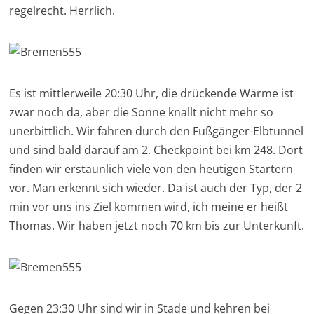
regelrecht. Herrlich.
Es ist mittlerweile 20:30 Uhr, die drückende Wärme ist
zwar noch da, aber die Sonne knallt nicht mehr so
unerbittlich. Wir fahren durch den Fußgänger-Elbtunnel
und sind bald darauf am 2. Checkpoint bei km 248. Dort
finden wir erstaunlich viele von den heutigen Startern
vor. Man erkennt sich wieder. Da ist auch der Typ, der 2
min vor uns ins Ziel kommen wird, ich meine er heißt
Thomas. Wir haben jetzt noch 70 km bis zur Unterkunft.
Gegen 23:30 Uhr sind wir in Stade und kehren bei