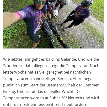
Wie letztes Jahr geht es bald ins Gelände. Und wie die
Stunden so dahinfliegen, steigt die Temperatur. Noch
letzte Woche hat es viel geregnet bei nächtlichen
Temperaturen im einstelligen Bereich. Aber mega
pünktlich zum Start der Bremen555 hält der Sommer
Einzug. Und er tut das mit voller Wucht. Die
Temperaturen werden auf über 36° klettern und wird
unter den Teilnehmenden ihren Tribut fordern.