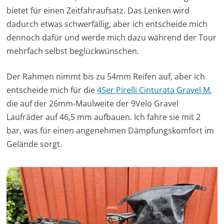
bietet für einen Zeitfahraufsatz. Das Lenken wird
dadurch etwas schwerfällig, aber ich entscheide mich
dennoch dafür und werde mich dazu während der Tour
mehrfach selbst beglückwünschen.
Der Rahmen nimmt bis zu 54mm Reifen auf, aber ich
entscheide mich für die
45er Pirelli Cinturata Gravel M
,
die auf der 26mm-Maulweite der 9Velo Gravel
Laufräder auf 46,5 mm aufbauen. Ich fahre sie mit 2
bar, was für einen angenehmen Dämpfungskomfort im
Gelände sorgt.