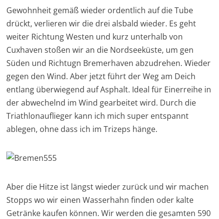
Gewohnheit gemäß wieder ordentlich auf die Tube
drückt, verlieren wir die drei alsbald wieder. Es geht
weiter Richtung Westen und kurz unterhalb von
Cuxhaven stoßen wir an die Nordseeküste, um gen
Süden und Richtugn Bremerhaven abzudrehen. Wieder
gegen den Wind. Aber jetzt führt der Weg am Deich
entlang überwiegend auf Asphalt. Ideal für Einerreihe in
der abwechelnd im Wind gearbeitet wird. Durch die
Triathlonauflieger kann ich mich super entspannt
ablegen, ohne dass ich im Trizeps hänge.
Aber die Hitze ist längst wieder zurück und wir machen
Stopps wo wir einen Wasserhahn finden oder kalte
Getränke kaufen können. Wir werden die gesamten 590