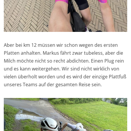
Aber bei km 12 müssen wir schon wegen des ersten
Platten anhalten. Markus fährt zwar tubeless, aber die
Milch möchte nicht so recht abdichten. Einen Plug rein
und es kann weitergehen. Wir sind nicht wirklich von
vielen überholt worden und es wird der einzige Plattfuß
unseres Teams auf der gesamten Reise sein.