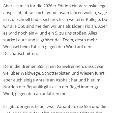
Aber als mich für die 2026er Edition ein Vereinskollege
anspricht, ob wir nicht gemeinsam fahren wollen, sage
ich zu. Schnell findet sich noch ein weiterer Kollege. Da
wir alle Ü50 sind melden wir uns als Elder Trio an. Aber
es wird noch ein 4. und ein 5. zu uns stoßen. Alles
starke Leute und je größer das Team, desto mehr
Wechsel beim Fahren gegen den Wind auf den
Deichabschnitten.
Denn die Bremen555 ist ein Gravelrennen, dass zwar
viel über Waldwege, Schotterpisten und Wiesen führt,
aber auch einige Anteile an Asphalt hat und hier im
Norden der Republik gibt es in der Regel immer gut
Wind, gegen den an anfahren muss.
Es gibt übrigens heuer zwei Varianten: die 555 und die