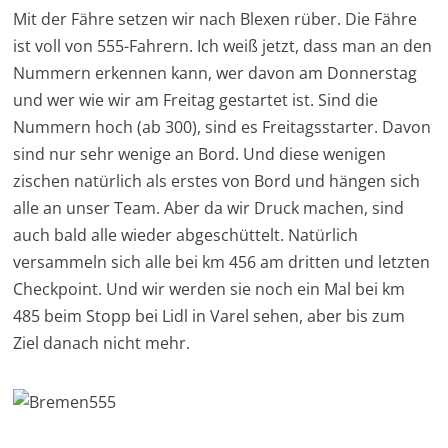
Mit der Fähre setzen wir nach Blexen rüber. Die Fähre
ist voll von 555-Fahrern. Ich weiß jetzt, dass man an den
Nummern erkennen kann, wer davon am Donnerstag
und wer wie wir am Freitag gestartet ist. Sind die
Nummern hoch (ab 300), sind es Freitagsstarter. Davon
sind nur sehr wenige an Bord. Und diese wenigen
zischen natürlich als erstes von Bord und hängen sich
alle an unser Team. Aber da wir Druck machen, sind
auch bald alle wieder abgeschüttelt. Natürlich
versammeln sich alle bei km 456 am dritten und letzten
Checkpoint. Und wir werden sie noch ein Mal bei km
485 beim Stopp bei Lidl in Varel sehen, aber bis zum
Ziel danach nicht mehr.