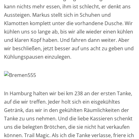
kann nichts mehr essen, ihm ist schlecht, er denkt ans
Aussteigen. Markus stellt sich in Schuhen und
Klamotten komplett unter die vorhandene Dusche. Wir
kühlen uns so lange ab, bis wir alle wieder einen kühlen
und klaren Kopf haben. Und fahren dann weiter. Aber
wir beschließen, jetzt besser auf uns acht zu geben und
Kühlungspausen einzulegen.
In Hamburg halten wir bei km 238 an der ersten Tanke,
auf die wir treffen. Jeder holt sich ein eisgekühltes
Getränk, das wir in den gekühlten Räumlichkeiten der
Tanke zu uns nehmen. Und die liebe Kassieren schenkt
uns die belegten Brötchen, die sie nicht hat verkaufen
können. Trail Magic. Als ich die Tanke verlasse, friere ich