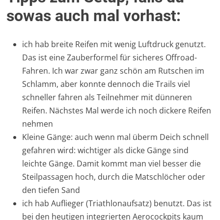
sowas auch mal vorhast:
ich hab breite Reifen mit wenig Luftdruck genutzt.
Das ist eine Zauberformel für sicheres Offroad-
Fahren. Ich war zwar ganz schön am Rutschen im
Schlamm, aber konnte dennoch die Trails viel
schneller fahren als Teilnehmer mit dünneren
Reifen. Nächstes Mal werde ich noch dickere Reifen
nehmen
Kleine Gänge: auch wenn mal überm Deich schnell
gefahren wird: wichtiger als dicke Gänge sind
leichte Gänge. Damit kommt man viel besser die
Steilpassagen hoch, durch die Matschlöcher oder
den tiefen Sand
ich hab Auflieger (Triathlonaufsatz) benutzt. Das ist
bei den heutigen integrierten Aerocockpits kaum