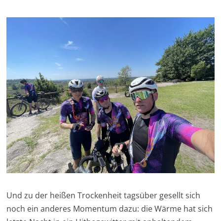
Und zu der heißen Trockenheit tagsüber gesellt sich
noch ein anderes Momentum dazu: die Wärme hat sich