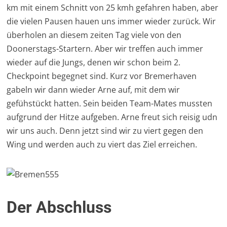
km mit einem Schnitt von 25 kmh gefahren haben, aber
die vielen Pausen hauen uns immer wieder zurück. Wir
überholen an diesem zeiten Tag viele von den
Doonerstags-Startern. Aber wir treffen auch immer
wieder auf die Jungs, denen wir schon beim 2.
Checkpoint begegnet sind. Kurz vor Bremerhaven
gabeln wir dann wieder Arne auf, mit dem wir
gefühstückt hatten. Sein beiden Team-Mates mussten
aufgrund der Hitze aufgeben. Arne freut sich reisig udn
wir uns auch. Denn jetzt sind wir zu viert gegen den
Wing und werden auch zu viert das Ziel erreichen.
Der Abschluss