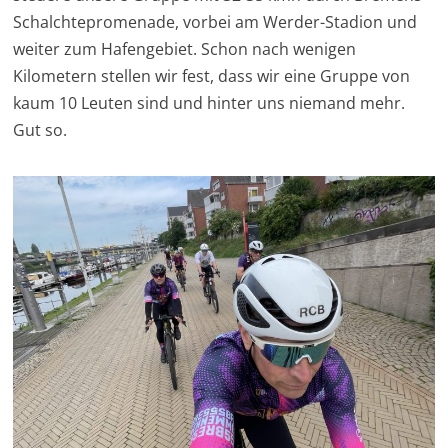
Schalchtepromenade, vorbei am Werder-Stadion und
weiter zum Hafengebiet. Schon nach wenigen
Kilometern stellen wir fest, dass wir eine Gruppe von
kaum 10 Leuten sind und hinter uns niemand mehr.
Gut so.