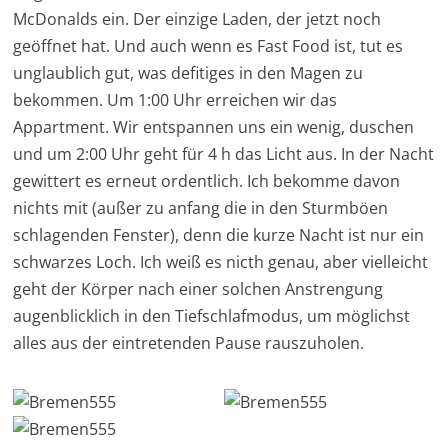
McDonalds ein. Der einzige Laden, der jetzt noch
geöffnet hat. Und auch wenn es Fast Food ist, tut es
unglaublich gut, was defitiges in den Magen zu
bekommen. Um 1:00 Uhr erreichen wir das
Appartment. Wir entspannen uns ein wenig, duschen
und um 2:00 Uhr geht für 4 h das Licht aus. In der Nacht
gewittert es erneut ordentlich. Ich bekomme davon
nichts mit (außer zu anfang die in den Sturmböen
schlagenden Fenster), denn die kurze Nacht ist nur ein
schwarzes Loch. Ich weiß es nicth genau, aber vielleicht
geht der Körper nach einer solchen Anstrengung
augenblicklich in den Tiefschlafmodus, um möglichst
alles aus der eintretenden Pause rauszuholen.