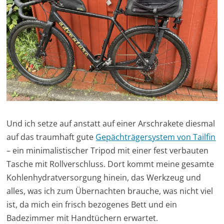
Und ich setze auf anstatt auf einer Arschrakete diesmal
auf das traumhaft gute
Gepächträgersystem von Tailfin
– ein minimalistischer Tripod mit einer fest verbauten
Tasche mit Rollverschluss. Dort kommt meine gesamte
Kohlenhydratversorgung hinein, das Werkzeug und
alles, was ich zum Übernachten brauche, was nicht viel
ist, da mich ein frisch bezogenes Bett und ein
Badezimmer mit Handtüchern erwartet.