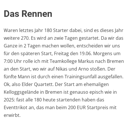
Das Rennen
Waren letztes Jahr 180 Starter dabei, sind es dieses Jahr
weitere 270. Es wird an zwie Tagen gestartet. Da wir das
Ganze in 2 Tagen machen wollen, entscheiden wir uns
für den späteren Start, Freitag den 19.06. Morgens um
7:00 Uhr rolle ich mit Teamkollege Markus nach Bremen
an den Start, wo wir auf Nikas und Arno stoßen. Der
fünfte Mann ist durch einen Trainingsunfall ausgefallen.
Ok, also Elder Quartett. Der Start am ehemaligen
Kelloggsgelände in Bremen ist genauso episch wie in
2025: fast alle 180 heute startenden haben das
Eventtrikot an, das man beim 200 EUR Startpreis mit
erwirbt.