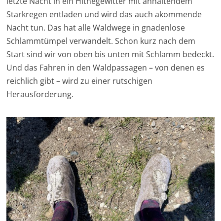
letzte Nacht in ein Hithegewitter mit anhaltendem
Starkregen entladen und wird das auch akommende
Nacht tun. Das hat alle Waldwege in gnadenlose
Schlammtümpel verwandelt. Schon kurz nach dem
Start sind wir von oben bis unten mit Schlamm bedeckt.
Und das Fahren in den Waldpassagen – von denen es
reichlich gibt – wird zu einer rutschigen
Herausforderung.