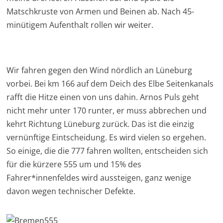
Matschkruste von Armen und Beinen ab. Nach 45-
minütigem Aufenthalt rollen wir weiter.
Wir fahren gegen den Wind nördlich an Lüneburg
vorbei. Bei km 166 auf dem Deich des Elbe Seitenkanals
rafft die Hitze einen von uns dahin. Arnos Puls geht
nicht mehr unter 170 runter, er muss abbrechen und
kehrt Richtung Lüneburg zurück. Das ist die einzig
vernünftige Eintscheidung. Es wird vielen so ergehen.
So einige, die die 777 fahren wollten, entscheiden sich
für die kürzere 555 um und 15% des
Fahrer*innenfeldes wird aussteigen, ganz wenige
davon wegen technischer Defekte.