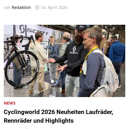
von
Redaktion
14. April 2026
NEWS
Cyclingworld 2026 Neuheiten Laufräder,
Rennräder und Highlights