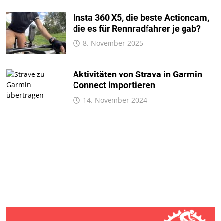
Insta 360 X5, die beste Actioncam,
die es für Rennradfahrer je gab?
8. November 2025
Aktivitäten von Strava in Garmin
Connect importieren
14. November 2024