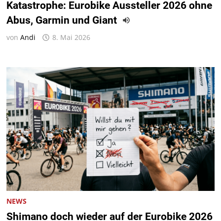
Katastrophe: Eurobike Aussteller 2026 ohne
Abus, Garmin und Giant
von
Andi
8. Mai 2026
NEWS
Shimano doch wieder auf der Eurobike 2026