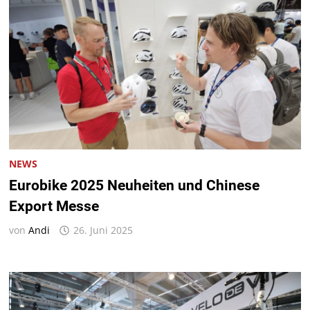
NEWS
Eurobike 2025 Neuheiten und Chinese
Export Messe
von
Andi
26. Juni 2025