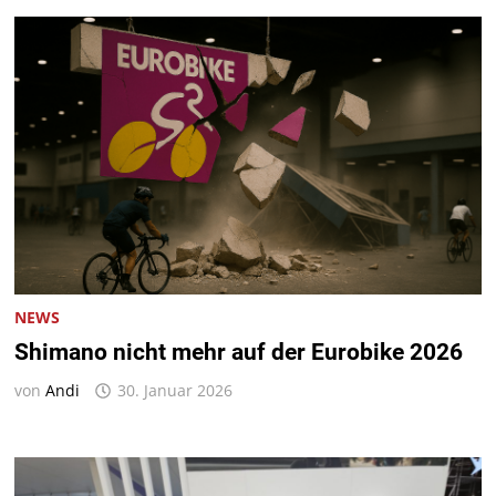
NEWS
Shimano nicht mehr auf der Eurobike 2026
von
Andi
30. Januar 2026