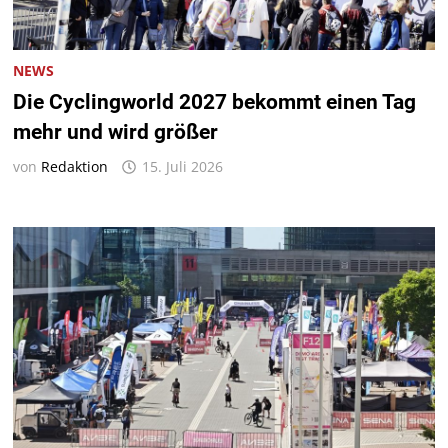
NEWS
Die Cyclingworld 2027 bekommt einen Tag
mehr und wird größer
von
Redaktion
15. Juli 2026