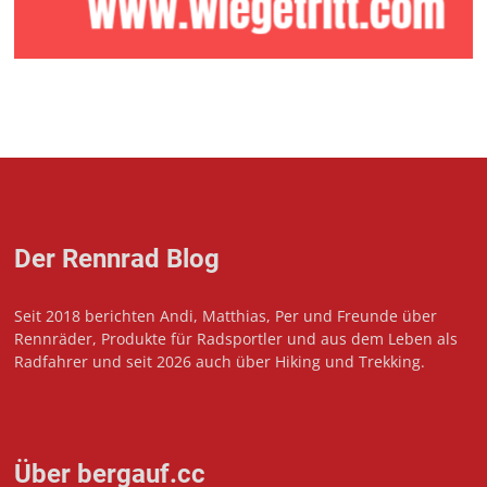
Der Rennrad Blog
Seit 2018 berichten Andi, Matthias, Per und Freunde über
Rennräder, Produkte für Radsportler und aus dem Leben als
Radfahrer und seit 2026 auch über Hiking und Trekking.
Über bergauf.cc