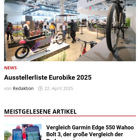
NEWS
Ausstellerliste Eurobike 2025
von
Redaktion
22. April 2025
MEISTGELESENE ARTIKEL
Vergleich Garmin Edge 550 Wahoo
Bolt 3, der große Vergleich der