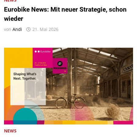
Eurobike News: Mit neuer Strategie, schon
wieder
von
Andi
21. Mai 2026
NEWS