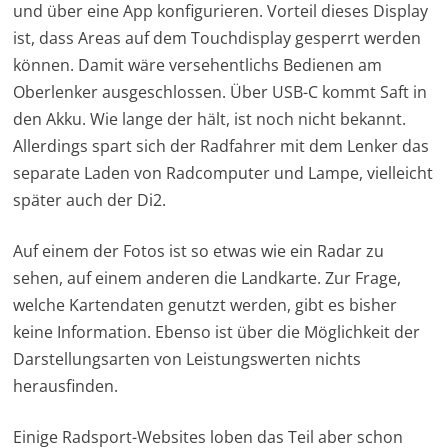
und über eine App konfigurieren. Vorteil dieses Display
ist, dass Areas auf dem Touchdisplay gesperrt werden
können. Damit wäre versehentlichs Bedienen am
Oberlenker ausgeschlossen. Über USB-C kommt Saft in
den Akku. Wie lange der hält, ist noch nicht bekannt.
Allerdings spart sich der Radfahrer mit dem Lenker das
separate Laden von Radcomputer und Lampe, vielleicht
später auch der Di2.
Auf einem der Fotos ist so etwas wie ein Radar zu
sehen, auf einem anderen die Landkarte. Zur Frage,
welche Kartendaten genutzt werden, gibt es bisher
keine Information. Ebenso ist über die Möglichkeit der
Darstellungsarten von Leistungswerten nichts
herausfinden.
Einige Radsport-Websites loben das Teil aber schon