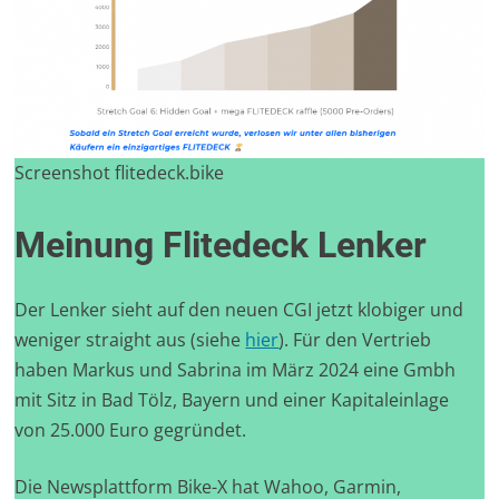
Screenshot flitedeck.bike
Meinung Flitedeck Lenker
Der Lenker sieht auf den neuen CGI jetzt klobiger und
weniger straight aus (siehe
hier
). Für den Vertrieb
haben Markus und Sabrina im März 2024 eine Gmbh
mit Sitz in Bad Tölz, Bayern und einer Kapitaleinlage
von 25.000 Euro gegründet.
Die Newsplattform Bike-X hat Wahoo, Garmin,