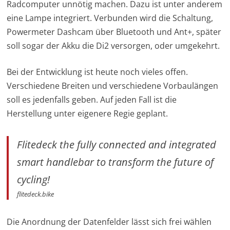
Radcomputer unnötig machen. Dazu ist unter anderem
eine Lampe integriert. Verbunden wird die Schaltung,
Powermeter Dashcam über Bluetooth und Ant+, später
soll sogar der Akku die Di2 versorgen, oder umgekehrt.
Bei der Entwicklung ist heute noch vieles offen.
Verschiedene Breiten und verschiedene Vorbaulängen
soll es jedenfalls geben. Auf jeden Fall ist die
Herstellung unter eigenere Regie geplant.
Flitedeck the fully connected and integrated
smart handlebar to transform the future of
cycling!
flitedeck.bike
Die Anordnung der Datenfelder lässt sich frei wählen