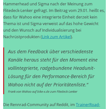
Hammerhead und Sigma nach der Meinung zum
Flitedeck-Lenker gefragt. Im Beitrag vom 29.01. heißt es,
dass für Wahoo eine integrierte Einheit derzeit kein
Thema ist und Sigma verweist auf das hohe Gewicht
und den Wunsch auf Individualisierung bei
Nachrüstprodukten (
Link zum Artikel
).
Aus dem Feedback über verschiedenste
Kanäle heraus steht für den Moment eine
vollintegrierte, radgebundene Headunit-
Lösung für den Performance-Bereich für
Wahoo nicht auf der Prioritätenliste.“
Frank von Wahoo auf bike-x.de zum Fitedeck-Lenker
Die Rennrad-Community auf Reddit, im
TrainerRoad-