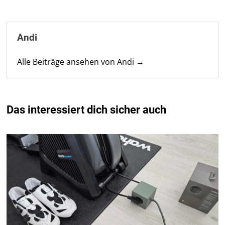
Andi
Alle Beiträge ansehen von Andi →
Das interessiert dich sicher auch