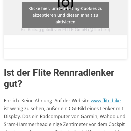
Klicke hier, um Marketing-Cookies zu
akzeptieren und diesen Inhalt zu
aktivieren
Ein Beitrag geteilt von FLITE GmbH (@flite.bike)
Ist der Flite Rennradlenker
gut?
Ehrlich: Keine Ahnung. Auf der Website
www.flite.bike
ist wenig zu sehen, außer ein CGI-Bild eines Lenker mit
Display. Das ein Radcomputer von Garmin, Wahoo und
Sram-Hammerhead einige Zentimeter vor dem Cockpit