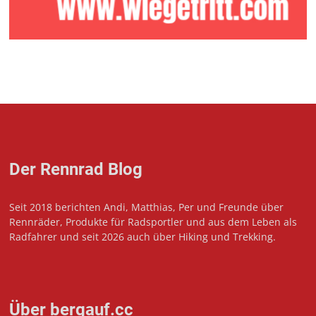
Der Rennrad Blog
Seit 2018 berichten Andi, Matthias, Per und Freunde über
Rennräder, Produkte für Radsportler und aus dem Leben als
Radfahrer und seit 2026 auch über Hiking und Trekking.
Über bergauf.cc