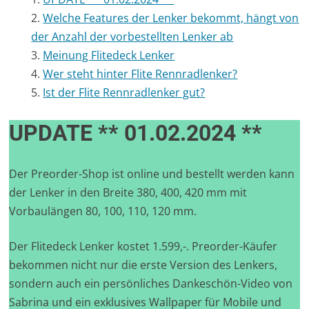
Welche Features der Lenker bekommt, hängt von
der Anzahl der vorbestellten Lenker ab
Meinung Flitedeck Lenker
Wer steht hinter Flite Rennradlenker?
Ist der Flite Rennradlenker gut?
UPDATE ** 01.02.2024 **
Der Preorder-Shop ist online und bestellt werden kann
der Lenker in den Breite 380, 400, 420 mm mit
Vorbaulängen 80, 100, 110, 120 mm.
Der Flitedeck Lenker kostet 1.599,-. Preorder-Käufer
bekommen nicht nur die erste Version des Lenkers,
sondern auch ein persönliches Dankeschön-Video von
Sabrina und ein exklusives Wallpaper für Mobile und