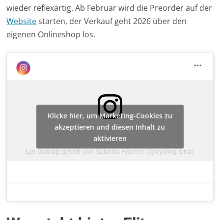
wieder reflexartig. Ab Februar wird die Preorder auf der
Website
starten, der Verkauf geht 2026 über den
eigenen Onlineshop los.
Klicke hier, um Marketing-Cookies zu
akzeptieren und diesen Inhalt zu
aktivieren
Ein Beitrag geteilt von Sabrina Fischer (@cycling.sina)