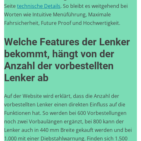
Seite
technische Details
. So bleibt es weitgehend bei
Worten wie Intuitive Menüführung, Maximale
Fahrsicherheit, Future Proof und Hochwertigkeit.
Welche Features der Lenker
bekommt, hängt von der
Anzahl der vorbestellten
Lenker ab
Auf der Website wird erklärt, dass die Anzahl der
vorbestellten Lenker einen direkten Einfluss auf die
Funktionen hat. So werden bei 600 Vorbestellungen
noch zwei Vorbaulängen ergänzt, bei 800 kann der
Lenker auch in 440 mm Breite gekauft werden und bei
1.000 mit einer Diebstahlwarnung. Finden sich 1.500