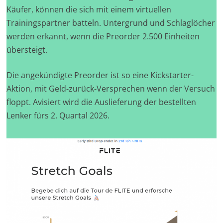
Käufer, können die sich mit einem virtuellen
Trainingspartner batteln. Untergrund und Schlaglöcher
werden erkannt, wenn die Preorder 2.500 Einheiten
übersteigt.
Die angekündigte Preorder ist so eine Kickstarter-
Aktion, mit Geld-zurück-Versprechen wenn der Versuch
floppt. Avisiert wird die Auslieferung der bestellten
Lenker fürs 2. Quartal 2026.