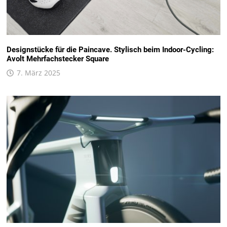
Designstücke für die Paincave. Stylisch beim Indoor-Cycling:
Avolt Mehrfachstecker Square
7. März 2025