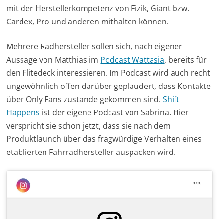
mit der Herstellerkompetenz von Fizik, Giant bzw.
Cardex, Pro und anderen mithalten können.
Mehrere Radhersteller sollen sich, nach eigener
Aussage von Matthias im
Podcast Wattasia
, bereits für
den Flitedeck interessieren. Im Podcast wird auch recht
ungewöhnlich offen darüber geplaudert, dass Kontakte
über Only Fans zustande gekommen sind.
Shift
Happens
ist der eigene Podcast von Sabrina. Hier
verspricht sie schon jetzt, dass sie nach dem
Produktlaunch über das fragwürdige Verhalten eines
etablierten Fahrradhersteller auspacken wird.