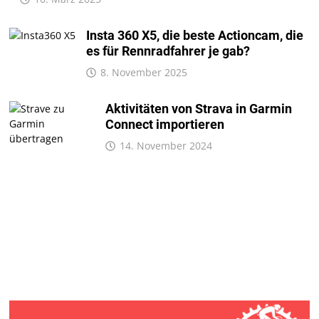
Insta 360 X5, die beste Actioncam, die
es für Rennradfahrer je gab?
8. November 2025
Aktivitäten von Strava in Garmin
Connect importieren
14. November 2024