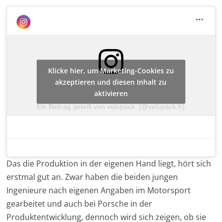
Klicke hier, um Marketing-Cookies zu
akzeptieren und diesen Inhalt zu
aktivieren
Ein Beitrag geteilt von velopack. (@velopack.fr)
Das die Produktion in der eigenen Hand liegt, hört sich
erstmal gut an. Zwar haben die beiden jungen
Ingenieure nach eigenen Angaben im Motorsport
gearbeitet und auch bei Porsche in der
Produktentwicklung, dennoch wird sich zeigen, ob sie