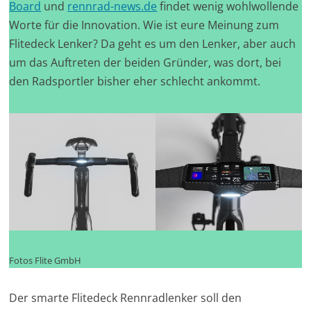
Board
und
rennrad-news.de
findet wenig wohlwollende
Worte für die Innovation. Wie ist eure Meinung zum
Flitedeck Lenker? Da geht es um den Lenker, aber auch
um das Auftreten der beiden Gründer, was dort, bei
den Radsportler bisher eher schlecht ankommt.
Fotos Flite GmbH
Der smarte Flitedeck Rennradlenker soll den