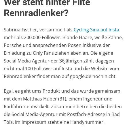
Wer steht hinter Flite
Rennradlenker?
Sabrina Fischer, versammelt als
Cycling Sina auf Insta
mehr als 200.000 Follower. Blonde Haare, weiße Zähne,
Porsche und ansprechenden Posen inklusive der
Einladung zu Only Fans ziehen eben an. Die eigene
Social Media Agentur der 36jährigen zählt dagegen
nicht mal 100 Follower auf Insta und die Website vom
Rennradlenker findet man auf google.de noch nicht.
Egal, es geht ums Produkt und das wurde gemeinsam
mit dem Matthias Huber (31), einem Ingeneur und
Radfahrer entwickelt. Zusammen betreiben die beiden
die Social Media-Agentur mit Postfach-Adresse in Bad
Tölz. Im Impressum steht eine Handynummer.