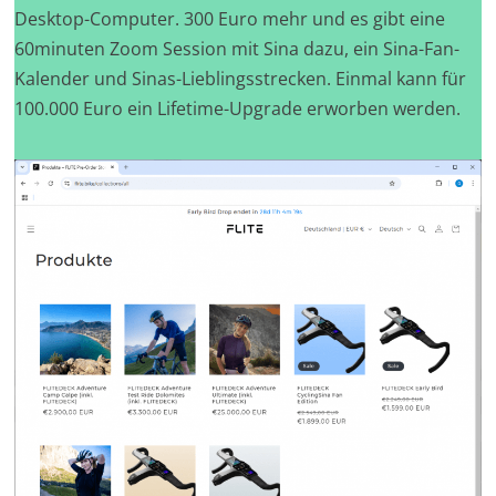
Desktop-Computer. 300 Euro mehr und es gibt eine
60minuten Zoom Session mit Sina dazu, ein Sina-Fan-
Kalender und Sinas-Lieblingsstrecken. Einmal kann für
100.000 Euro ein Lifetime-Upgrade erworben werden.