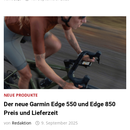
NEUE PRODUKTE
Der neue Garmin Edge 550 und Edge 850
Preis und Lieferzeit
von
Redaktion
9. September 2025