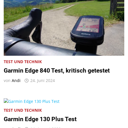
TEST UND TECHNIK
Garmin Edge 840 Test, kritisch getestet
von
Andi
24. Juni 2024
TEST UND TECHNIK
Garmin Edge 130 Plus Test